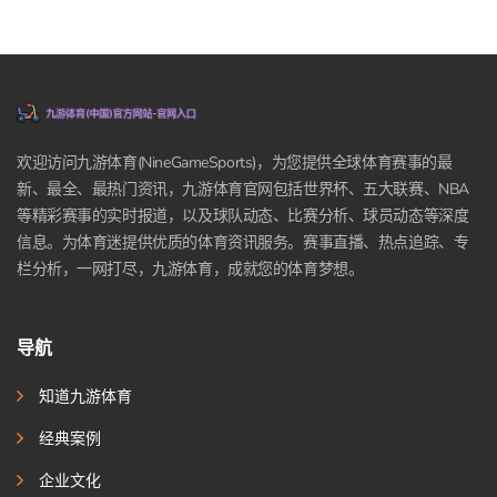
欢迎访问九游体育(NineGameSports)，为您提供全球体育赛事的最
新、最全、最热门资讯，九游体育官网包括世界杯、五大联赛、NBA
等精彩赛事的实时报道，以及球队动态、比赛分析、球员动态等深度
信息。为体育迷提供优质的体育资讯服务。赛事直播、热点追踪、专
栏分析，一网打尽，九游体育，成就您的体育梦想。
导航
知道九游体育
经典案例
企业文化