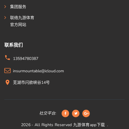
集团服务
联络九游体育
官方网站
联系我们
13594780387
insurmountable@icloud.com
芜湖市闪欲峡谷14号
社交平台:
2026
- All Rights Reserved
九游体育app下载
.