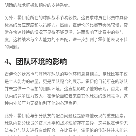
明确的战术框架和相应的支持系统。
另外，霍伊伦所在的球队战术节奏较快，这要求球员在比赛中具备
极高的反应速度和决策能力。然而，霍伊伦的比赛节奏感较慢，常
常在快速转换的情况下显得不够灵活，进而影响了比赛中的参与
度。这种战术与个人能力的不匹配，进一步加剧了霍伊伦表现不佳
的问题。
4、团队环境的影响
霍伊伦的状态也与其所在球队的整体环境息息相关。足球比赛不仅
是个人能力的较量，更是团队配合的展示。霍伊伦目前所在的球队
并未提供一个理想的团队环境，这直接影响了他的表现。首先，球
队内的竞争压力较大，霍伊伦面临着来自其他球员的激烈竞争，这
种内外部压力无疑加剧了他的心理负担。
此外，霍伊伦与部分队友的配合问题也是影响他表现的重要因素。
球队内部分球员的技术水平和战术理解存在差异，这导致霍伊伦无
法充分与队友进行有效配合。在比赛中，霍伊伦的传球往往未能达