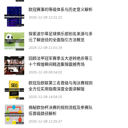
欧冠赛事的等级体系与历史意义解析
2025-12-09 12:31:22
探索波尔蒂足球俱乐部别名来源与多
元了解途径的全面指引方法概览
2025-12-09 11:01:19
回顾法甲冠军赛季五大逆转绝杀等三
十个辉煌瞬间精选集锦震撼秀场
2025-12-09 09:34:02
欧冠及欧联第三名晋级与淘汰赛规则
全方位实用指南深度全面讲解版
2025-12-08 14:04:15
揭秘欧协杯决赛的规则流程及参赛队
伍晋级路径解析
2025-12-08 12:35:37