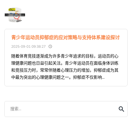
青少年运动员抑郁症的应对策略与支持体系建设探讨
2025-09-01 09:38:27
随着体育竞技逐渐成为许多青少年追求的目标，运动员的心
理健康问题也日益引起关注。青少年运动员在面临身体训练
和竞技压力时，常常伴随着心理压力的增加，抑郁症成为其
中最为突出的心理健康问题之一。抑郁症不仅影响...
搜索...