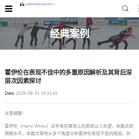
经典案例
霍伊伦在表现不佳中的多重原因解析及其背后深
层次因素探讨
Date
2025-08-31 19:31:42
文章摘要：
霍伊伦（Harry Winks）近年来在赛场上的表现让人失望，未能达到
预期水平。本篇文章将从多个角度分析霍伊伦表现不佳的原因，并