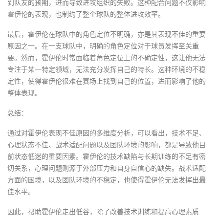
到队友的预期，进而导致进攻组织的失败。这种配合问题不仅影响
霍伊伦的表现，也制约了整个球队的整体进攻效率。
最后，霍伊伦在球队中的角色定位不明确，亦是其表现不佳的重要
原因之一。在一支球队中，明确的角色定位对于球员发挥至关重
要。然而，霍伊伦时常面临着角色定位上的不确定性，这让他无法
专注于某一特定领域，无法充分发挥自己的特长。这种环境的不稳
定性，使得霍伊伦很难在赛场上找到自己的位置，进而影响了他的
整体表现。
总结：
通过对霍伊伦表现不佳原因的多维度分析，可以看出，技术不足、
心理状态不佳、战术适配问题以及团队环境的影响，都是导致他目
前状态低迷的重要因素。霍伊伦的技术缺陷与长期训练的不足有密
切关系，心理问题则源于外部压力和自身自信心的缺失。战术适配
方面的困境，以及团队环境的不稳定，也使得霍伊伦无法发挥出最
佳水平。
因此，帮助霍伊伦走出低谷，除了改善技术训练和提高心理素质