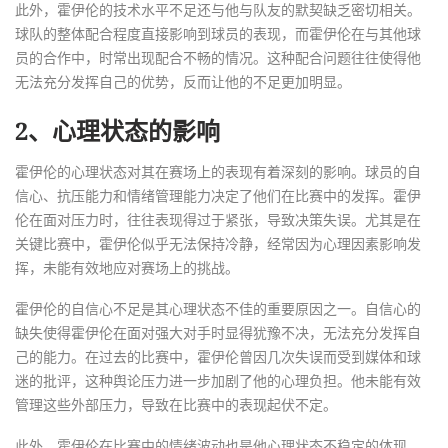
此外，霍伊伦的技术水平不足还与他与队友的默契缺乏密切相关。
球队的整体配合程度直接影响到球员的表现，而霍伊伦在与其他球
员的合作中，时常出现配合不畅的情况。这种配合问题往往使得他
无法充分发挥自己的优势，反而让他的不足更加明显。
2、心理状态的影响
霍伊伦的心理状态对其在赛场上的表现有着深刻的影响。球员的自
信心、抗压能力和情绪管理能力决定了他们在比赛中的发挥。霍伊
伦在面对压力时，往往表现得过于紧张，导致决策失误。尤其是在
关键比赛中，霍伊伦似乎无法保持冷静，经常因为心理因素影响发
挥，未能有效地应对赛场上的挑战。
霍伊伦的自信心不足是其心理状态不佳的重要原因之一。自信心的
缺失使得霍伊伦在面对强大对手时显得犹豫不决，无法充分发挥自
己的能力。在过去的比赛中，霍伊伦曾因几次失误而受到媒体和球
迷的批评，这种舆论压力进一步加剧了他的心理负担。他未能有效
管理这些外部压力，导致在比赛中的表现起伏不定。
此外，霍伊伦在比赛中的情绪波动也是他心理状态不稳定的体现。