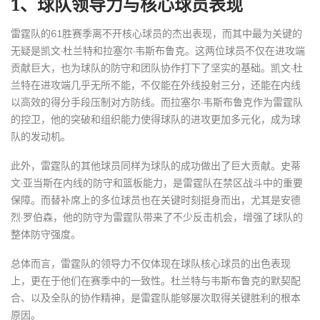
1、球队领导力与核心球员表现
雷霆队的61胜赛季离不开核心球员的杰出表现，而其中最为关键的
无疑是凯文·杜兰特和拉塞尔·韦斯布鲁克。这两位球员不仅在进攻端
贡献巨大，也为球队的防守和团队协作打下了坚实的基础。凯文·杜
兰特在进攻端几乎无所不能，不仅能在外线投射三分，还能在内线
以高效的得分手段压制对方防线。而拉塞尔·韦斯布鲁克作为雷霆队
的控卫，他的突破和组织能力使得球队的进攻更加多元化，成为球
队的发动机。
此外，雷霆队的其他球员同样为球队的成功做出了巨大贡献。史蒂
文·亚当斯在内线的防守和篮板能力，是雷霆队在禁区战斗中的重要
保障。而替补席上的多位球员也在关键时刻挺身而出，尤其是安德
烈·罗伯森，他的防守为雷霆队带来了不少反击机会，增强了球队的
整体防守强度。
总体而言，雷霆队的领导力不仅体现在球队核心球员的出色表现
上，更在于他们在赛季中的一致性。杜兰特与韦斯布鲁克的默契配
合、以及全队的协作精神，是雷霆队能够屡次取得关键胜利的根本
原因。