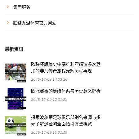
集团服务
联络九游体育官方网站
最新资讯
欧联杯辉煌史中塞维利亚缔造多次登
顶的非凡传奇旅程光辉历程再现
2025-12-09 14:03:26
欧冠赛事的等级体系与历史意义解析
2025-12-09 12:31:22
探索波尔蒂足球俱乐部别名来源与多
元了解途径的全面指引方法概览
2025-12-09 11:01:19