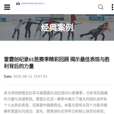
经典案例
雷霆创纪录61胜赛季精彩回顾 揭示最佳表现与胜
利背后的力量
Date
2025-08-31 15:57:04
本文将回顾俄克拉荷马城雷霆队创纪录的61胜赛季，分析背后隐藏
的力量与关键表现。雷霆队在这一赛季中展示了强大的团队协作和
个人出色的表现，在联盟中脱颖而出。本篇文章将从四个方面详细
解析雷霆队的成功：首先，聚焦球队的领导力和核心球员的表现；