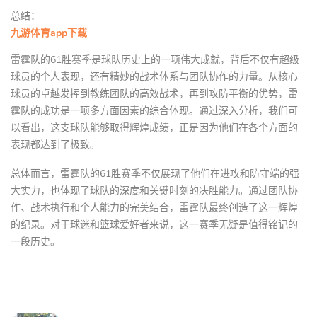
总结：
九游体育app下载
雷霆队的61胜赛季是球队历史上的一项伟大成就，背后不仅有超级
球员的个人表现，还有精妙的战术体系与团队协作的力量。从核心
球员的卓越发挥到教练团队的高效战术，再到攻防平衡的优势，雷
霆队的成功是一项多方面因素的综合体现。通过深入分析，我们可
以看出，这支球队能够取得辉煌成绩，正是因为他们在各个方面的
表现都达到了极致。
总体而言，雷霆队的61胜赛季不仅展现了他们在进攻和防守端的强
大实力，也体现了球队的深度和关键时刻的决胜能力。通过团队协
作、战术执行和个人能力的完美结合，雷霆队最终创造了这一辉煌
的纪录。对于球迷和篮球爱好者来说，这一赛季无疑是值得铭记的
一段历史。