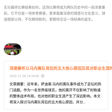
无论最终比赛结果如何，这场比赛将成为两队历史中的一段浓墨重
彩。它不仅是一场体育赛事，更承载着深厚的情感与文化意义。球
迷翘首以待，不仅期待胜利，更期待见证一场经典的诞生。
深度解析以马内离队背后的五大核心原因及其对职业生涯
2025-11-30 14:18:09
文章摘要：近年来，萨迪奥·马内的离队事件成为了足坛的热
门话题。作为一名世界级球员，他的离开不仅影响了利物浦
的整体战术布局，也对他的职业生涯产生了深远影响。本文
将深入探讨马内离队背后的五大核心原因，并分...