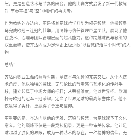
纽，更是创造艺术与节奏的舞台。他的比赛方式启发了新一代教练
对“节奏掌控”与“空间利用”的再思考。
作为教练的齐达内，更是将其足球哲学升华为领导智慧。他带领皇
马完成欧冠三连冠的壮举，用冷静与信任管理巨星团队，展现了他
在战术、心理与团队管理层面的超凡能力。这种跨越球员与教练的
双重巅峰，使齐达内成为足球史上极少数“以智慧统治两个时代”的人
物。
总结：
齐达内职业生涯的巅峰时期，是技术与荣誉的完美交汇。从个人技
术角度，他以独特的控球、无与伦比的节奏感与艺术化的传射手
段，建立起属于中场大师的标杆；从荣誉维度，他以世界杯、欧洲
杯与欧冠的冠军三冠荣耀，定义了世界足球的最高荣誉体系。他不
仅赢得了奖杯，更赢得了尊重与信仰。
更重要的是，齐达内以他的优雅、沉稳与智慧，为足球赋予了文化
意义。他的巅峰不仅是一段竞技记录，更是一种审美传承。他让足
球超越了胜负的界限，成为一种艺术的存在，一种精神的信仰。无