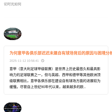
论时光如何
为何意甲各俱乐部迟迟未建自有球场背后的原因与困境分
2025-11-12 10:56:41
意甲（意大利足球甲级联赛）是世界上历史最悠久和最具影
响力的足球联赛之一，但与英超、西甲和德甲等其他欧洲顶
级联赛相比，意甲各俱乐部在建设自有球场方面的进展较为
缓慢。尽管自上世纪90年代以来，越来越多的欧...