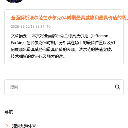
全面解析法尔范在沙尔克04时期最具威胁和最具价值的场
2025-11-12 13:58:24
文章摘要： 本文将全面解析荷兰球员法尔范（Jefferson
Farfán）在沙尔克04时期，分析其在场上的最佳位置以及如
何展现出最具威胁和最具价值的表现。法尔范的快速突破、
技术细腻的盘带以及强大的远...
搜索...
导航
知道九游体育