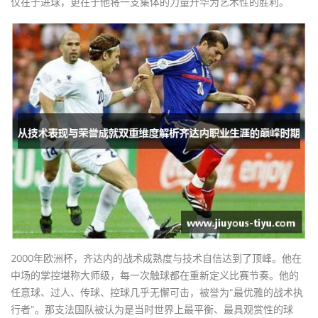
仅在于进球，更在于他将一支集体的力量升华为艺术性的胜利。
2000年欧洲杯，齐达内的战术成熟度与技术自信达到了顶峰。他在
中场的掌控堪称大师级，每一次触球都在重新定义比赛节奏。他的
任意球、过人、传球、控球几乎无懈可击，被誉为“最优雅的战术执
行者”。那支法国队被认为是当时世界上最平衡、最具观赏性的球