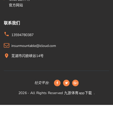
官方网站
联系我们
13594780387
insurmountable@icloud.com
芜湖市闪欲峡谷14号
社交平台:
2026
- All Rights Reserved
九游体育app下载
.