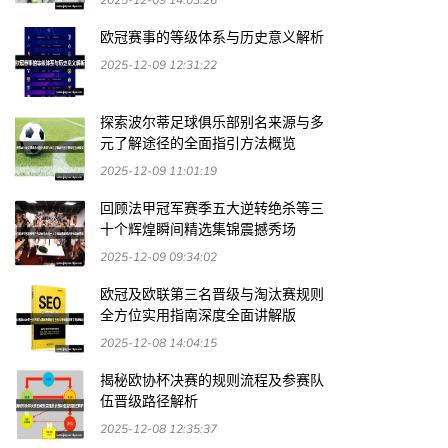
2025-12-09 14:03:26
欧冠赛事的等级体系与历史意义解析
2025-12-09 12:31:22
探索波尔蒂足球俱乐部别名来源与多
元了解途径的全面指引方法概览
2025-12-09 11:01:19
回顾法甲冠军赛季五大逆转绝杀等三
十个辉煌瞬间精选集锦震撼秀场
2025-12-09 09:34:02
欧冠及欧联第三名晋级与淘汰赛规则
全方位实用指南深度全面讲解版
2025-12-08 14:04:15
揭秘欧协杯决赛的规则流程及参赛队
伍晋级路径解析
2025-12-08 12:35:37