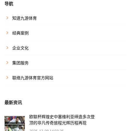
导航
知道九游体育
经典案例
企业文化
集团服务
联络九游体育官方网站
最新资讯
欧联杯辉煌史中塞维利亚缔造多次登
顶的非凡传奇旅程光辉历程再现