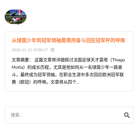
从绿茵少年到冠军领袖莫塔用奋斗回应冠军杯的呼唤
2025-11-11 10:58:17
文章摘要： 这篇文章将详细探讨法国足球天才莫塔（Thiago
Motta）的成长历程，尤其是他如何从一名绿茵少年一路奋
斗，最终成为冠军领袖，在职业生涯中多次回应欧洲冠军联
赛（欧冠）的呼唤。文章将从四个...
搜索...