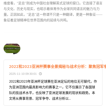
维度看，“足总”则成为中国社会理解英式足球的窗口。它连接了语言
与文化、历史与现实，也昭示着体育作为全球共同语言的魅力与力
量。正因如此，“足总”这一称谓不只是一种翻译，更是一种象征——
象征着足球精神在世界范围内的延续与共鸣。
2022和2023亚洲杯赛事全景揭秘与战术分析：聚焦冠军
2025-11-10 09:30:01
2022和2023年亚洲杯足球赛在亚洲足坛的地位无可替代，作
为亚洲范围内最具影响力的赛事之一，它不仅展示了各国球
队的技战术水平，也反映了亚洲足球发展的现状和趋势。本
文将从赛事背景、冠军争夺、战术分析以...