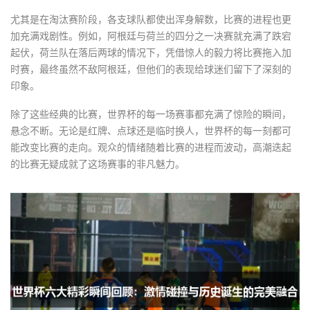
尤其是在淘汰赛阶段，各支球队都使出浑身解数，比赛的进程也更
加充满戏剧性。例如，阿根廷与荷兰的四分之一决赛就充满了跌宕
起伏，荷兰队在落后两球的情况下，凭借惊人的毅力将比赛拖入加
时赛，最终虽然不敌阿根廷，但他们的表现给球迷们留下了深刻的
印象。
除了这些经典的比赛，世界杯的每一场赛事都充满了惊险的瞬间，
悬念不断。无论是红牌、点球还是临时换人，世界杯的每一刻都可
能改变比赛的走向。观众的情绪随着比赛的进程而波动，高潮迭起
的比赛无疑成就了这场赛事的非凡魅力。