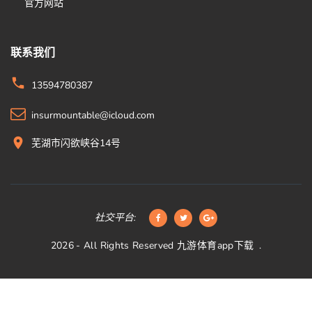
官方网站
联系我们
13594780387
insurmountable@icloud.com
芜湖市闪欲峡谷14号
社交平台:
2026
- All Rights Reserved
九游体育app下载
.