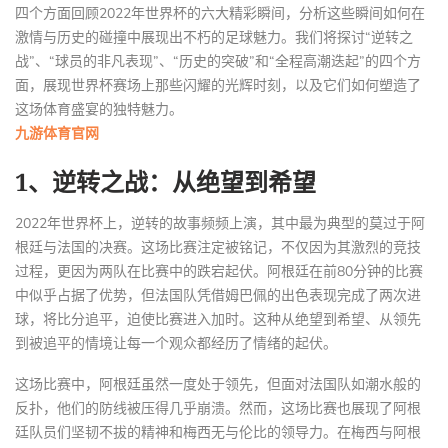
四个方面回顾2022年世界杯的六大精彩瞬间，分析这些瞬间如何在
激情与历史的碰撞中展现出不朽的足球魅力。我们将探讨“逆转之
战”、“球员的非凡表现”、“历史的突破”和“全程高潮迭起”的四个方
面，展现世界杯赛场上那些闪耀的光辉时刻，以及它们如何塑造了
这场体育盛宴的独特魅力。
九游体育官网
1、逆转之战：从绝望到希望
2022年世界杯上，逆转的故事频频上演，其中最为典型的莫过于阿
根廷与法国的决赛。这场比赛注定被铭记，不仅因为其激烈的竞技
过程，更因为两队在比赛中的跌宕起伏。阿根廷在前80分钟的比赛
中似乎占据了优势，但法国队凭借姆巴佩的出色表现完成了两次进
球，将比分追平，迫使比赛进入加时。这种从绝望到希望、从领先
到被追平的情境让每一个观众都经历了情绪的起伏。
这场比赛中，阿根廷虽然一度处于领先，但面对法国队如潮水般的
反扑，他们的防线被压得几乎崩溃。然而，这场比赛也展现了阿根
廷队员们坚韧不拔的精神和梅西无与伦比的领导力。在梅西与阿根