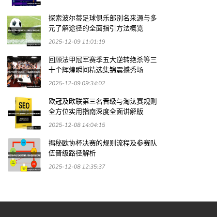
探索波尔蒂足球俱乐部别名来源与多
元了解途径的全面指引方法概览
2025-12-09 11:01:19
回顾法甲冠军赛季五大逆转绝杀等三
十个辉煌瞬间精选集锦震撼秀场
2025-12-09 09:34:02
欧冠及欧联第三名晋级与淘汰赛规则
全方位实用指南深度全面讲解版
2025-12-08 14:04:15
揭秘欧协杯决赛的规则流程及参赛队
伍晋级路径解析
2025-12-08 12:35:37