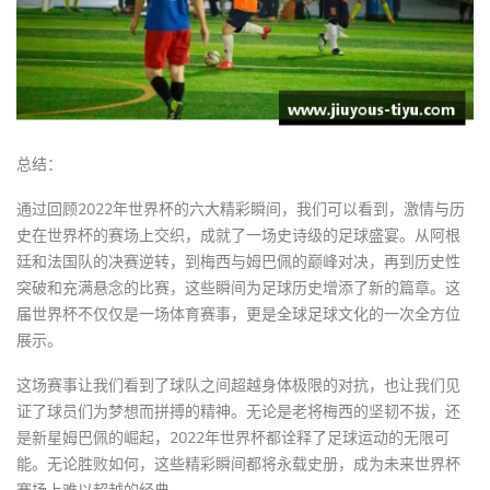
总结：
通过回顾2022年世界杯的六大精彩瞬间，我们可以看到，激情与历
史在世界杯的赛场上交织，成就了一场史诗级的足球盛宴。从阿根
廷和法国队的决赛逆转，到梅西与姆巴佩的巅峰对决，再到历史性
突破和充满悬念的比赛，这些瞬间为足球历史增添了新的篇章。这
届世界杯不仅仅是一场体育赛事，更是全球足球文化的一次全方位
展示。
这场赛事让我们看到了球队之间超越身体极限的对抗，也让我们见
证了球员们为梦想而拼搏的精神。无论是老将梅西的坚韧不拔，还
是新星姆巴佩的崛起，2022年世界杯都诠释了足球运动的无限可
能。无论胜败如何，这些精彩瞬间都将永载史册，成为未来世界杯