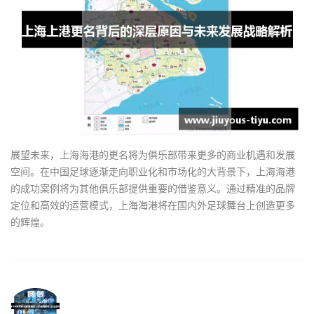
展望未来，上海海港的更名将为俱乐部带来更多的商业机遇和发展
空间。在中国足球逐渐走向职业化和市场化的大背景下，上海海港
的成功案例将为其他俱乐部提供重要的借鉴意义。通过精准的品牌
定位和高效的运营模式，上海海港将在国内外足球舞台上创造更多
的辉煌。