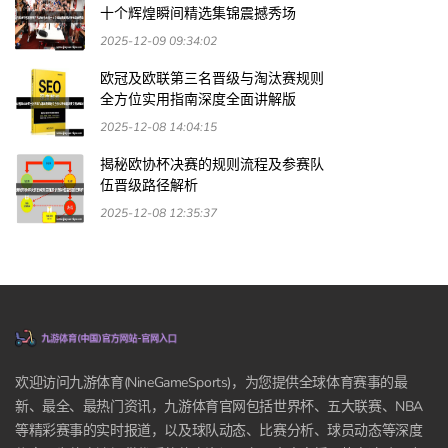
十个辉煌瞬间精选集锦震撼秀场
2025-12-09 09:34:02
欧冠及欧联第三名晋级与淘汰赛规则
全方位实用指南深度全面讲解版
2025-12-08 14:04:15
揭秘欧协杯决赛的规则流程及参赛队
伍晋级路径解析
2025-12-08 12:35:37
欢迎访问九游体育(NineGameSports)，为您提供全球体育赛事的最
新、最全、最热门资讯，九游体育官网包括世界杯、五大联赛、NBA
等精彩赛事的实时报道，以及球队动态、比赛分析、球员动态等深度