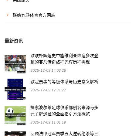
联络九游体育官方网站
最新资讯
欧联杯辉煌史中塞维利亚缔造多次登
顶的非凡传奇旅程光辉历程再现
2025-12-09 14:03:26
欧冠赛事的等级体系与历史意义解析
2025-12-09 12:31:22
探索波尔蒂足球俱乐部别名来源与多
元了解途径的全面指引方法概览
2025-12-09 11:01:19
回顾法甲冠军赛季五大逆转绝杀等三