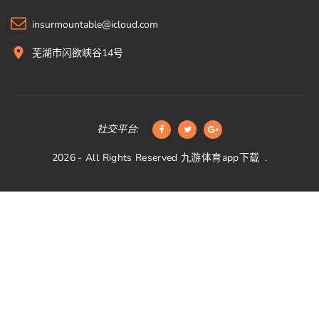
insurmountable@icloud.com
芜湖市闪欲峡谷14号
社交平台:
2026
- All Rights Reserved
九游体育app下载
.