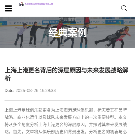
经典案例
上海上港更名背后的深层原因与未来发展战略解
析
Date
2025-08-26 15:29:33
上海上港足球俱乐部更名为上海海港足球俱乐部，标志着其在品牌
战略、商业化运作以及球队未来发展方向上的一次重要转型。本文
将从多个角度分析上海上港更名的深层原因，并探讨其未来发展战
略。首先，文章将从俱乐部历史和背景出发，分析更名的初衷与必