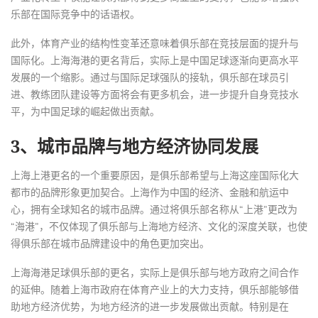
乐部在国际竞争中的话语权。
此外，体育产业的结构性变革还意味着俱乐部在竞技层面的提升与
国际化。上海海港的更名背后，实际上是中国足球逐渐向更高水平
发展的一个缩影。通过与国际足球强队的接轨，俱乐部在球员引
进、教练团队建设等方面将会有更多机会，进一步提升自身竞技水
平，为中国足球的崛起做出贡献。
3、城市品牌与地方经济协同发展
上海上港更名的一个重要原因，是俱乐部希望与上海这座国际化大
都市的品牌形象更加契合。上海作为中国的经济、金融和航运中
心，拥有全球知名的城市品牌。通过将俱乐部名称从“上港”更改为
“海港”，不仅体现了俱乐部与上海地方经济、文化的深度关联，也使
得俱乐部在城市品牌建设中的角色更加突出。
上海海港足球俱乐部的更名，实际上是俱乐部与地方政府之间合作
的延伸。随着上海市政府在体育产业上的大力支持，俱乐部能够借
助地方经济优势，为地方经济的进一步发展做出贡献。特别是在