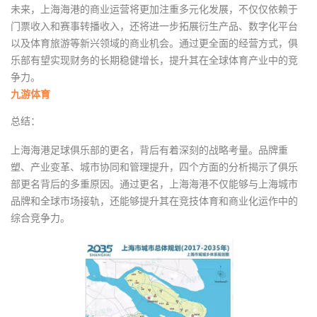
未来，上海海港的商业运营将更加注重多元化发展，不仅仅依赖于
门票收入和赛事转播收入，还将进一步拓展衍生产品、数字化平台
以及体育旅游等新兴领域的商业机会。通过更全面的经营方式，俱
乐部有望实现财务的长期稳健增长，提升其在全球体育产业中的竞
争力。
九游体育
总结：
上海海港足球俱乐部的更名，背后有着深刻的战略考量。品牌重
塑、产业变革、城市协同和管理提升，四个方面的分析揭示了俱乐
部更名背后的多重原因。通过更名，上海海港不仅能够与上海城市
品牌和全球市场接轨，还能够提升其在竞技体育和商业化运作中的
综合竞争力。