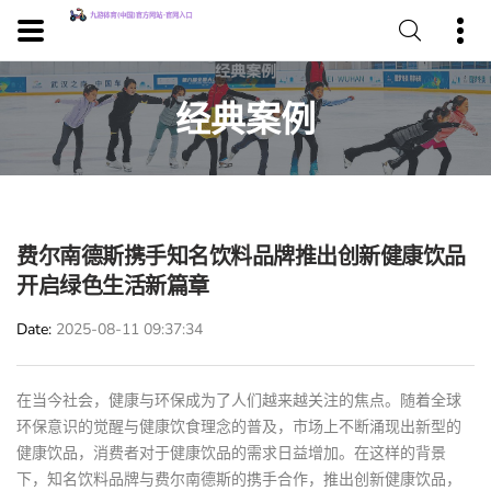
经典案例
费尔南德斯携手知名饮料品牌推出创新健康饮品
开启绿色生活新篇章
Date
2025-08-11 09:37:34
在当今社会，健康与环保成为了人们越来越关注的焦点。随着全球
环保意识的觉醒与健康饮食理念的普及，市场上不断涌现出新型的
健康饮品，消费者对于健康饮品的需求日益增加。在这样的背景
下，知名饮料品牌与费尔南德斯的携手合作，推出创新健康饮品，