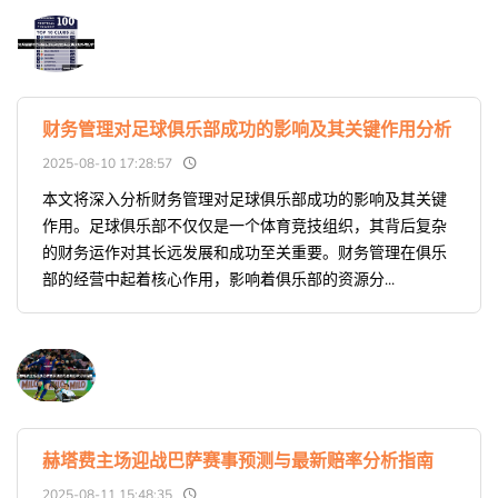
财务管理对足球俱乐部成功的影响及其关键作用分析
2025-08-10 17:28:57
本文将深入分析财务管理对足球俱乐部成功的影响及其关键
作用。足球俱乐部不仅仅是一个体育竞技组织，其背后复杂
的财务运作对其长远发展和成功至关重要。财务管理在俱乐
部的经营中起着核心作用，影响着俱乐部的资源分...
赫塔费主场迎战巴萨赛事预测与最新赔率分析指南
2025-08-11 15:48:35