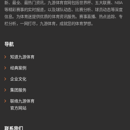
新、最全、最热门资讯，九游体育官网包括世界杯、五大联赛、NBA
等精彩赛事的实时报道，以及球队动态、比赛分析、球员动态等深度
信息。为体育迷提供优质的体育资讯服务。赛事直播、热点追踪、专
栏分析，一网打尽，九游体育，成就您的体育梦想。
导航
知道九游体育
经典案例
企业文化
集团服务
联络九游体育
官方网站
联系我们