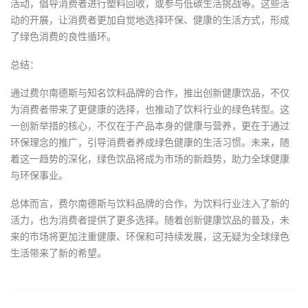
活动，倡导消费者进行塑料回收，或参与低碳生活挑战等。这些活
动的开展，让消费者更加自觉地选择环保、健康的生活方式，形成
了绿色消费的良性循环。
总结：
通过费尔南德斯与知名饮料品牌的合作，推出创新健康饮品，不仅
为消费者带来了更健康的选择，也推动了饮料行业的绿色转型。这
一创新举措的核心，不仅在于产品本身的健康与营养，更在于通过
环保理念的推广，引导消费者养成绿色健康的生活习惯。未来，随
着这一趋势的深化，绿色饮品将成为市场的新趋势，助力全球健康
与环保事业。
总体而言，费尔南德斯与饮料品牌的合作，为饮料行业注入了新的
活力，也为消费者提供了更多选择。随着创新健康饮品的普及，未
来的市场将更加注重健康、环保和可持续发展，这无疑为全球绿色
生活带来了新的希望。