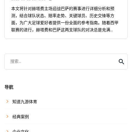
本文将针对赫塔费主场迎战巴萨的赛事进行详细分析和预
测，结合球队状态、赔率走势、关键球员、历史交锋等方
面，为广大足球爱好者提供一份全面的参考指南。随着西甲
联赛的进行，赫塔费和巴萨这两支球队的对决总是充满...
搜索...
导航
知道九游体育
经典案例
企业文化