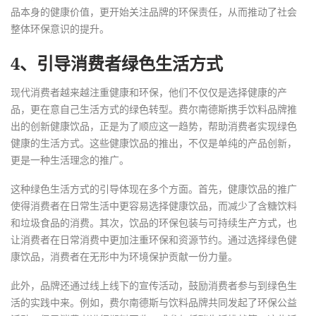
品本身的健康价值，更开始关注品牌的环保责任，从而推动了社会
整体环保意识的提升。
4、引导消费者绿色生活方式
现代消费者越来越注重健康和环保，他们不仅仅是选择健康的产
品，更在意自己生活方式的绿色转型。费尔南德斯携手饮料品牌推
出的创新健康饮品，正是为了顺应这一趋势，帮助消费者实现绿色
健康的生活方式。这些健康饮品的推出，不仅是单纯的产品创新，
更是一种生活理念的推广。
这种绿色生活方式的引导体现在多个方面。首先，健康饮品的推广
使得消费者在日常生活中更容易选择健康饮品，而减少了含糖饮料
和垃圾食品的消费。其次，饮品的环保包装与可持续生产方式，也
让消费者在日常消费中更加注重环保和资源节约。通过选择绿色健
康饮品，消费者在无形中为环境保护贡献一份力量。
此外，品牌还通过线上线下的宣传活动，鼓励消费者参与到绿色生
活的实践中来。例如，费尔南德斯与饮料品牌共同发起了环保公益