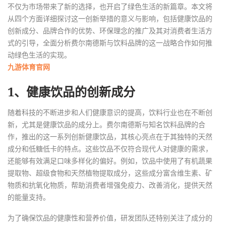
不仅为市场带来了新的选择，也开启了绿色生活的新篇章。本文将
从四个方面详细探讨这一创新举措的意义与影响，包括健康饮品的
创新成分、品牌合作的优势、环保理念的推广及其对消费者生活方
式的引导，全面分析费尔南德斯与饮料品牌的这一战略合作如何推
动绿色生活的实现。
九游体育官网
1、健康饮品的创新成分
随着科技的不断进步和人们健康意识的提高，饮料行业也在不断创
新，尤其是健康饮品的成分上。费尔南德斯与知名饮料品牌的合
作，推出的这一系列创新健康饮品，其核心亮点在于其独特的天然
成分和低糖低卡的特点。这些饮品不仅符合现代人对健康的需求，
还能够有效满足口味多样化的偏好。例如，饮品中使用了有机蔬果
提取物、超级食物和天然植物提取成分，这些成分富含维生素、矿
物质和抗氧化物质，帮助消费者增强免疫力、改善消化，提供天然
的能量支持。
为了确保饮品的健康性和营养价值，研发团队还特别关注了成分的