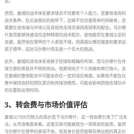
充。
然而，曼城的战术体系要求球员不仅要有个人能力，还要有很高的
战术素养。在瓜迪奥拉的指导下，边锋不仅仅是简单的突破者，还
需要在进攻端与中场以及其他攻击球员保持高频率的配合。马尔穆
什是否能够快速适应这种精密的战术配合，是他能否在曼城立足的
关键。虽然他在德甲的个人表现不错，但英超比赛的强度和要求远
高于德甲，这对马尔穆什而言是一个巨大的挑战。
此外，曼城的进攻体系依赖于控球和精确的传球，而马尔穆什在传
球方面的表现并不特别突出。他更倾向于个人突破和单打独斗，这
在曼城的整体配合中可能会存在一定的适应难度。如果他不能在比
赛中保持良好的团队意识和传球流畅性，可能会影响到他在球队中
的位置和出场时间。
3、转会费与市场价值评估
曼城以7500万欧元的高价签下马尔穆什，这一转会费引发了广泛关
注。从市场角度来看，这笔交易可能被视为一项高风险投资。虽然
马尔穆什在德甲的表现不俗，但其身价是否能够反映出他的真正价