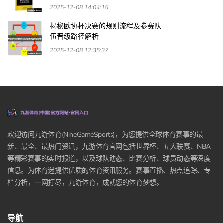
2025-12-08 14:04:15
揭秘欧协杯决赛的规则流程及参赛队
伍晋级路径解析
2025-12-08 12:35:37
欢迎访问九游体育(NineGameSports)，为您提供全球体育赛事的最
新、最全、最热门资讯，九游体育官网包括世界杯、五大联赛、NBA
等精彩赛事的实时报道，以及球队动态、比赛分析、球员动态等深度
信息。为体育迷提供优质的体育资讯服务。赛事直播、热点追踪、专
栏分析，一网打尽，九游体育，成就您的体育梦想。
导航