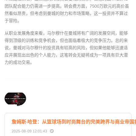
团队配合能力仍需进一步提高。转会费方面，7500万欧元的高价虽
然看似昂贵，但考虑到曼城的财力和市场策略，这一投资并不算过
于冒险。
从职业发展角度来看，马尔穆什在曼城将有广阔的发展空间，能够
得到顶级的训练和竞争机会，但也面临着极大的竞争压力。总的来
说，曼城对马尔穆什的投资具有较高的风险，但如果他能够迅速适
应并展现出出色的个人能力，这笔转会无疑将成为一项具有巨大潜
力的成功交易。
詹姆斯·哈登：从篮球场到时尚舞台的完美跨界与商业帝国
2025-08-09 12:01:43