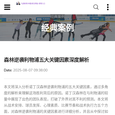
经典案例
森林逆袭利物浦五大关键因素深度解析
Date
2025-08-07 09:38:00
本文将深入分析诺丁汉森林逆袭利物浦的五大关键因素，通过多角
度的解析来理解这场胜利背后的原因。诺丁汉森林在与利物浦的较
量中展现了出色的团队表现，打破了外界对其不利的预测。本文将
从战术安排、球员发挥、心理素质、比赛节奏和战术执行力五个方
面，对森林逆袭利物浦的关键因素进行详细分析，并且从中探讨如