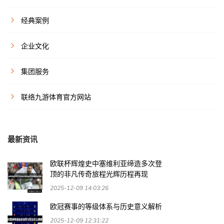
经典案例
企业文化
集团服务
联络九游体育官方网站
最新资讯
欧联杯辉煌史中塞维利亚缔造多次登
顶的非凡传奇旅程光辉历程再现
2025-12-09 14:03:26
欧冠赛事的等级体系与历史意义解析
2025-12-09 12:31:22