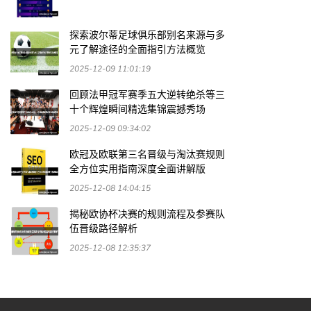
探索波尔蒂足球俱乐部别名来源与多
元了解途径的全面指引方法概览
2025-12-09 11:01:19
回顾法甲冠军赛季五大逆转绝杀等三
十个辉煌瞬间精选集锦震撼秀场
2025-12-09 09:34:02
欧冠及欧联第三名晋级与淘汰赛规则
全方位实用指南深度全面讲解版
2025-12-08 14:04:15
揭秘欧协杯决赛的规则流程及参赛队
伍晋级路径解析
2025-12-08 12:35:37