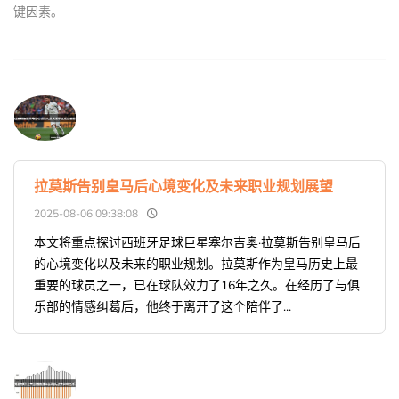
键因素。
拉莫斯告别皇马后心境变化及未来职业规划展望
2025-08-06 09:38:08
本文将重点探讨西班牙足球巨星塞尔吉奥·拉莫斯告别皇马后
的心境变化以及未来的职业规划。拉莫斯作为皇马历史上最
重要的球员之一，已在球队效力了16年之久。在经历了与俱
乐部的情感纠葛后，他终于离开了这个陪伴了...