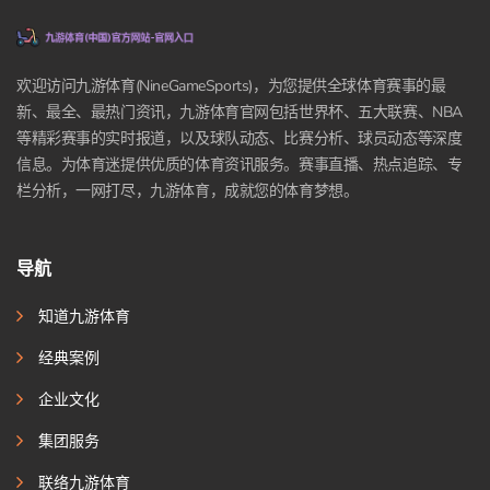
欢迎访问九游体育(NineGameSports)，为您提供全球体育赛事的最
新、最全、最热门资讯，九游体育官网包括世界杯、五大联赛、NBA
等精彩赛事的实时报道，以及球队动态、比赛分析、球员动态等深度
信息。为体育迷提供优质的体育资讯服务。赛事直播、热点追踪、专
栏分析，一网打尽，九游体育，成就您的体育梦想。
导航
知道九游体育
经典案例
企业文化
集团服务
联络九游体育