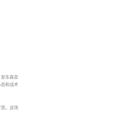
。安东森显
心态和战术
享受。这场