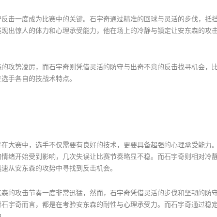
守反击一度成为比赛中的关键。石宇奇通过精准的回球与灵活的步伐，抵
展现出惊人的体力和心理承受能力，他在场上的冷静与镇定让安东森的攻
森的攻势凌厉，而石宇奇则凭借灵活的防守与出奇不意的反击找寻机会，
位选手各自的技战术特点。
是在大赛中，选手不仅需要有良好的技术，更要具备超强的心理承受能力
的情绪开始受到影响，几次失误让比赛节奏略显不稳。而石宇奇则相对冷
迅速从安东森的攻势中寻找到反击机会。
东森的攻击节奏一度非常迅猛，然而，石宇奇凭借灵活的步伐和坚韧的防
对石宇奇而言，都是在考验安东森的耐性与心理承受力。而石宇奇通过稳
中。