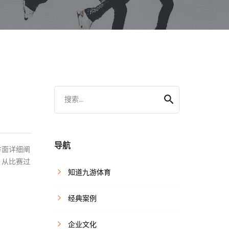
搜索...
导航
方面详细阐
，从比赛过
知道九游体育
经典案例
企业文化