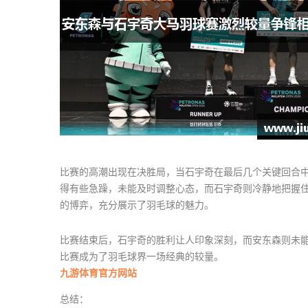
比赛的高潮出现在决胜局，当石宇奇在最后几个关键回合
得有些急躁，未能及时调整心态，而石宇奇则冷静地把握
的博弈，充分展示了羽毛球的魅力。
比赛结束后，石宇奇的胜利让人印象深刻，而安东森则未
比赛成为了羽毛球界一场经典的较量。
九游体育官方网站
总结：