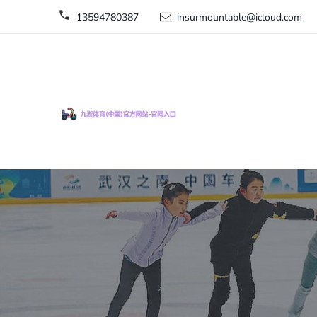
13594780387
insurmountable@icloud.com