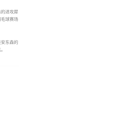
森的进攻犀
羽毛球赛场
是安东森的
笔。