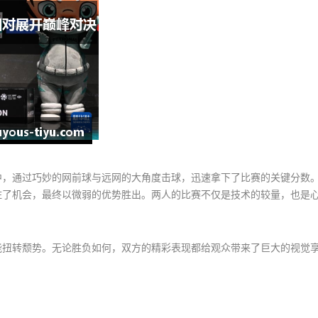
中，通过巧妙的网前球与远网的大角度击球，迅速拿下了比赛的关键分数
住了机会，最终以微弱的优势胜出。两人的比赛不仅是技术的较量，也是
能扭转颓势。无论胜负如何，双方的精彩表现都给观众带来了巨大的视觉