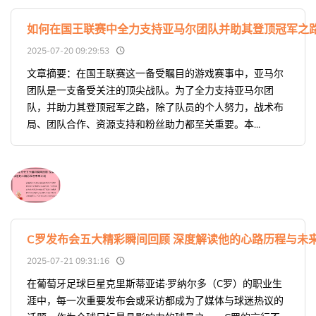
如何在国王联赛中全力支持亚马尔团队并助其登顶冠军之
2025-07-20 09:29:53
文章摘要：在国王联赛这一备受瞩目的游戏赛事中，亚马尔
团队是一支备受关注的顶尖战队。为了全力支持亚马尔团
队，并助力其登顶冠军之路，除了队员的个人努力，战术布
局、团队合作、资源支持和粉丝助力都至关重要。本...
C罗发布会五大精彩瞬间回顾 深度解读他的心路历程与未
2025-07-21 09:31:16
在葡萄牙足球巨星克里斯蒂亚诺·罗纳尔多（C罗）的职业生
涯中，每一次重要发布会或采访都成为了媒体与球迷热议的