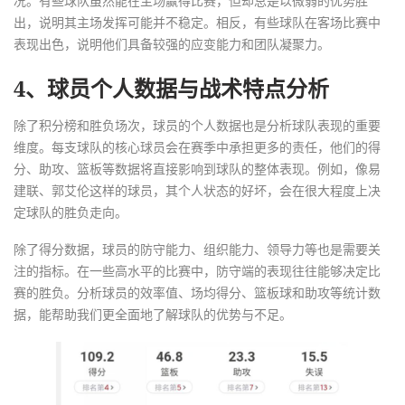
况。有些球队虽然能在主场赢得比赛，但却总是以微弱的优势胜
出，说明其主场发挥可能并不稳定。相反，有些球队在客场比赛中
表现出色，说明他们具备较强的应变能力和团队凝聚力。
4、球员个人数据与战术特点分析
除了积分榜和胜负场次，球员的个人数据也是分析球队表现的重要
维度。每支球队的核心球员会在赛季中承担更多的责任，他们的得
分、助攻、篮板等数据将直接影响到球队的整体表现。例如，像易
建联、郭艾伦这样的球员，其个人状态的好坏，会在很大程度上决
定球队的胜负走向。
除了得分数据，球员的防守能力、组织能力、领导力等也是需要关
注的指标。在一些高水平的比赛中，防守端的表现往往能够决定比
赛的胜负。分析球员的效率值、场均得分、篮板球和助攻等统计数
据，能帮助我们更全面地了解球队的优势与不足。