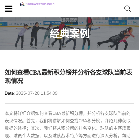
经典案例
如何查看CBA最新积分榜并分析各支球队当前表
现情况
Date
2025-07-20 11:54:09
本文将详细介绍如何查看CBA最新积分榜，并分析各支球队当前的
表现情况。首先，我们将讲解如何查找CBA积分榜，介绍几种获取
数据的途径；其次，我们将从积分榜的排名变化、球队的主客场表
现、球员个人数据、以及球队战术特点等方面进行深入分析，帮助