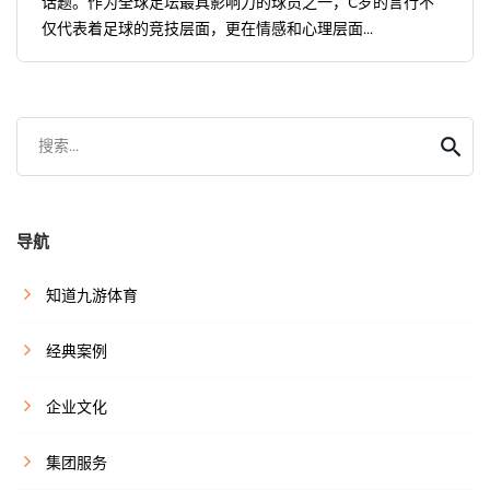
话题。作为全球足坛最具影响力的球员之一，C罗的言行不
仅代表着足球的竞技层面，更在情感和心理层面...
搜索...
导航
知道九游体育
经典案例
企业文化
集团服务