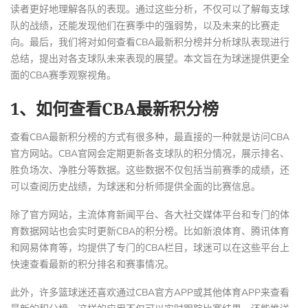
读者更好地理解各队的表现。通过这些分析，不仅可以了解每支球
队的战绩，还能发现他们在赛季中的强弱势，以及未来的比赛走
向。最后，我们将对如何查看CBA最新积分榜并分析球队表现进行
总结，提出对各支球队未来表现的展望。本文旨在为球迷提供更全
面的CBA赛季观察视角。
1、如何查看CBA最新积分榜
查看CBA最新积分榜的方式有很多种，最直接的一种就是访问CBA
官方网站。CBA官网会定期更新各支球队的积分情况，展示排名、
胜负场次、净胜分等数据。这些数据不仅包括当前赛季的成绩，还
可以查阅历史战绩，为球迷和分析师提供全面的比赛信息。
除了官方网站，主流体育新闻平台、各大社交媒体平台和专门的体
育数据网站也会实时更新CBA的积分榜。比如新浪体育、腾讯体育
和网易体育等，均提供了专门的CBA栏目，球迷可以在这些平台上
快速查看最新的积分排名和赛事情况。
此外，许多篮球迷还喜欢通过CBA官方APP或其他体育APP来查看