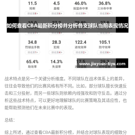
战术特点是另一个关键分析维度。不同球队在战术体系上的差异，
往往会导致他们的比赛风格有所不同。比如，部分球队擅长快速反
击和三分投射，而另一些球队则依赖内线强攻和防守反击。通过分
析这些战术特点，可以更好地理解球队的比赛策略及其适应性，也
能帮助预测他们在未来比赛中的表现。
总结：
综上所述，通过查看CBA最新积分榜，并结合对球队表现的细致分