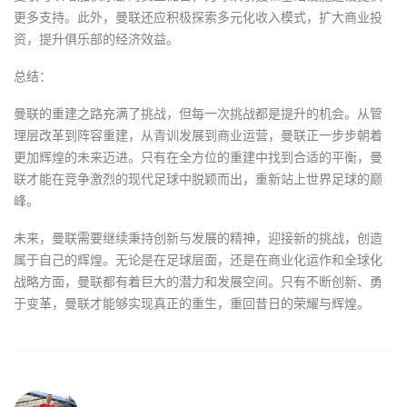
更多支持。此外，曼联还应积极探索多元化收入模式，扩大商业投
资，提升俱乐部的经济效益。
总结：
曼联的重建之路充满了挑战，但每一次挑战都是提升的机会。从管
理层改革到阵容重建，从青训发展到商业运营，曼联正一步步朝着
更加辉煌的未来迈进。只有在全方位的重建中找到合适的平衡，曼
联才能在竞争激烈的现代足球中脱颖而出，重新站上世界足球的巅
峰。
未来，曼联需要继续秉持创新与发展的精神，迎接新的挑战，创造
属于自己的辉煌。无论是在足球层面，还是在商业化运作和全球化
战略方面，曼联都有着巨大的潜力和发展空间。只有不断创新、勇
于变革，曼联才能够实现真正的重生，重回昔日的荣耀与辉煌。