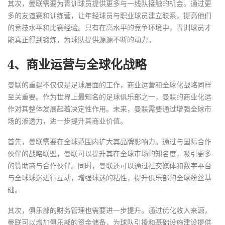
其次，曼联需要为青训球员提供更多与一线队接触的机会。通过更
多的友谊赛和训练营，让年轻球员与职业球员建立联系，提高他们
的竞技水平和比赛经验。只有在高水平的竞争环境中，青训球员才
能真正得到锻炼，为球队提供源源不断的动力。
4、商业运营与全球化战略
曼联的重建不仅仅是足球层面的工作，商业运营和全球化战略同样
至关重要。作为世界上最知名的足球俱乐部之一，曼联的商业化运
作对其整体发展起着决定性作用。未来，曼联需要通过增强全球市
场的渗透力，进一步提升其商业价值。
首先，曼联需要在全球范围内扩大其品牌影响力。通过与国际合作
伙伴的战略联盟，曼联可以提升其在全球市场的知名度，吸引更多
的赞助商与合作伙伴。同时，曼联还可以通过社交媒体和数字平台
与全球球迷进行互动，增强球迷的粘性，提升俱乐部的全球粉丝基
础。
其次，俱乐部的财务管理也需要进一步提升。通过优化收入来源，
曼联可以增加俱乐部的资金储备，为球队引援和基础设施建设提供