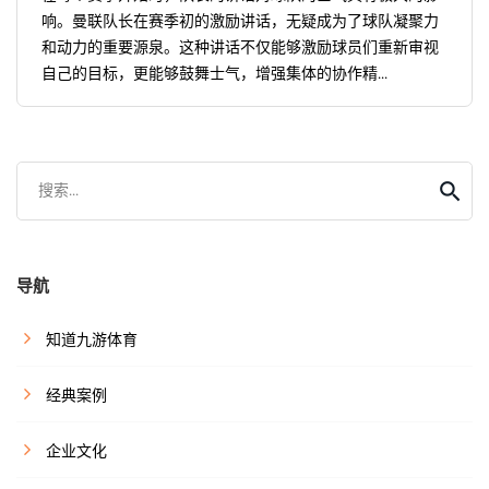
响。曼联队长在赛季初的激励讲话，无疑成为了球队凝聚力
和动力的重要源泉。这种讲话不仅能够激励球员们重新审视
自己的目标，更能够鼓舞士气，增强集体的协作精...
搜索...
导航
知道九游体育
经典案例
企业文化