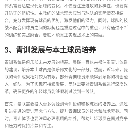
体系需要适应现代足球的变化，不仅要注重进攻的多样性，也要提
升防守的组织性。主教练的战术理念应当与球队的实际情况相结
合，充分发挥现有球员的优势，激发他们的潜力。同时，球队的技
战术配合和球员之间的默契也是重建过程中的重点，只有通过不断
的训练和实战磨合，曼联才能真正实现战术上的突破。
3、青训发展与本土球员培养
青训系统是俱乐部未来发展的根基。曼联一直以来都注重青训体系
的建设，培养本土球员是俱乐部文化的一部分。然而，近年来，曼
联的青训成果相对较为有限，部分青训球员未能得到足够的机会融
入一线队。为了实现可持续发展，曼联需要对青训系统进行深度改
革，确保更多的年轻球员能够顺利过渡到一线队。
首先，曼联需要投入更多资源到青训设施和教练员的培养上。通过
引进先进的青训理念与方法，提升青训球员的技术和战术素养。同
时，青训体系也要注重心理素质的培养，帮助年轻球员在面对竞争
和压力时保持冷静和专注。