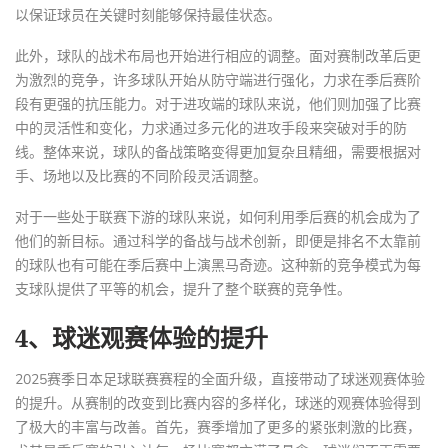
以保证球员在关键时刻能够保持最佳状态。
此外，球队的战术布局也开始进行相应的调整。面对赛制改革后更
为激烈的竞争，许多球队开始从防守端进行强化，力求在季后赛阶
段有更强的抗压能力。对于进攻端的球队来说，他们则加强了比赛
中的灵活性和变化，力求通过多元化的进攻手段来突破对手的防
线。整体来说，球队的备战策略变得更加复杂且精细，需要根据对
手、场地以及比赛的不同阶段灵活调整。
对于一些处于联赛下游的球队来说，如何利用季后赛的机会成为了
他们的新目标。通过科学的备战与战术创新，即便是排名不太靠前
的球队也有可能在季后赛中上演黑马奇迹。这种新的竞争模式为每
支球队提供了平等的机会，提升了整个联赛的竞争性。
4、球迷观赛体验的提升
2025赛季日本足球联赛赛程的全面升级，直接带动了球迷观赛体验
的提升。从赛制的改变到比赛内容的多样化，球迷的观赛体验得到
了极大的丰富与改善。首先，赛季增加了更多的紧张刺激的比赛，