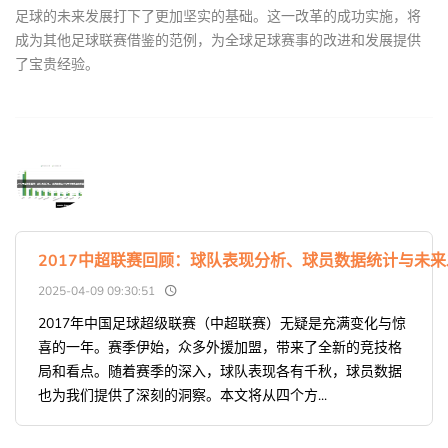
足球的未来发展打下了更加坚实的基础。这一改革的成功实施，将
成为其他足球联赛借鉴的范例，为全球足球赛事的改进和发展提供
了宝贵经验。
2017中超联赛回顾：球队表现分析、球员数据统计与未
2025-04-09 09:30:51
2017年中国足球超级联赛（中超联赛）无疑是充满变化与惊
喜的一年。赛季伊始，众多外援加盟，带来了全新的竞技格
局和看点。随着赛季的深入，球队表现各有千秋，球员数据
也为我们提供了深刻的洞察。本文将从四个方...