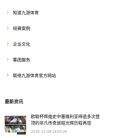
知道九游体育
经典案例
企业文化
集团服务
联络九游体育官方网站
最新资讯
欧联杯辉煌史中塞维利亚缔造多次登
顶的非凡传奇旅程光辉历程再现
2025-12-09 14:03:26