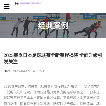
经典案例
2025赛季日本足球联赛全新赛程揭晓 全面升级引
发关注
Date
2025-04-09 14:09:53
2025赛季日本足球联赛（J1联赛）赛程的全新揭晓，引发了国内外
广泛的关注和讨论。作为亚洲最具竞争力的足球联赛之一，日本足
球联赛不仅是日本本土足球文化的体现，更承载着许多足球迷的梦
想与热情。随着赛程的全新升级，联赛的竞争格局、赛制改革、球