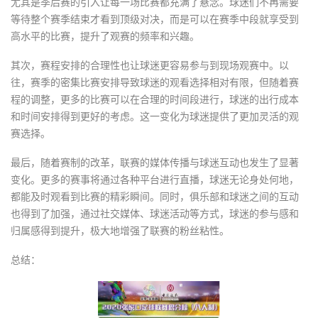
尤其是季后赛的引入让每一场比赛都充满了悬念。球迷们不再需要
等待整个赛季结束才看到顶级对决，而是可以在赛季中段就享受到
高水平的比赛，提升了观赛的频率和兴趣。
其次，赛程安排的合理性也让球迷更容易参与到现场观赛中。以
往，赛季的密集比赛安排导致球迷的观看选择相对有限，但随着赛
程的调整，更多的比赛可以在合理的时间段进行，球迷的出行成本
和时间安排得到更好的考虑。这一变化为球迷提供了更加灵活的观
赛选择。
最后，随着赛制的改革，联赛的媒体传播与球迷互动也发生了显著
变化。更多的赛事将通过各种平台进行直播，球迷无论身处何地，
都能及时观看到比赛的精彩瞬间。同时，俱乐部和球迷之间的互动
也得到了加强，通过社交媒体、球迷活动等方式，球迷的参与感和
归属感得到提升，极大地增强了联赛的粉丝粘性。
总结：