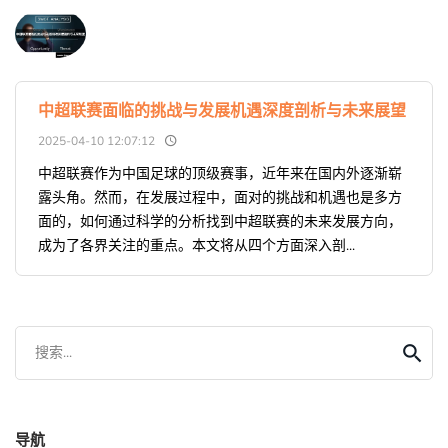
中超联赛面临的挑战与发展机遇深度剖析与未来展望
2025-04-10 12:07:12
中超联赛作为中国足球的顶级赛事，近年来在国内外逐渐崭
露头角。然而，在发展过程中，面对的挑战和机遇也是多方
面的，如何通过科学的分析找到中超联赛的未来发展方向，
成为了各界关注的重点。本文将从四个方面深入剖...
搜索...
导航