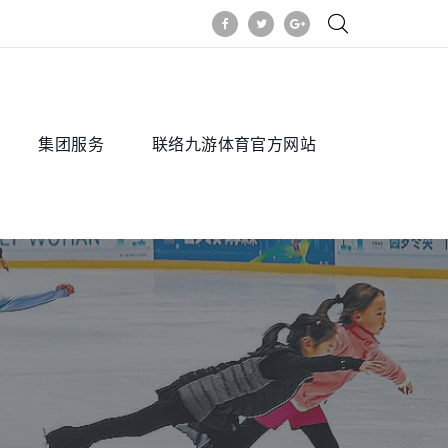
集团服务
联络九游体育官方网站