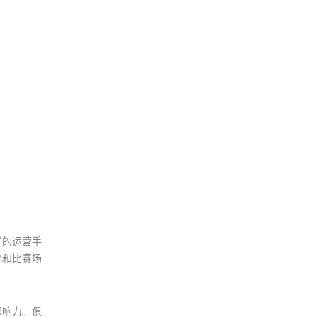
学的运营手
地和比赛场
影响力。俱