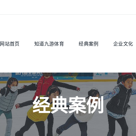
网站首页
知道九游体育
经典案例
企业文化
经典案例