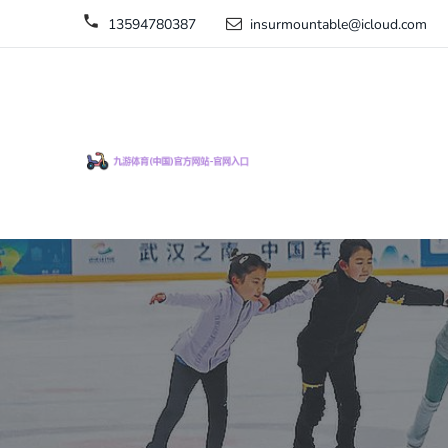
13594780387
insurmountable@icloud.com