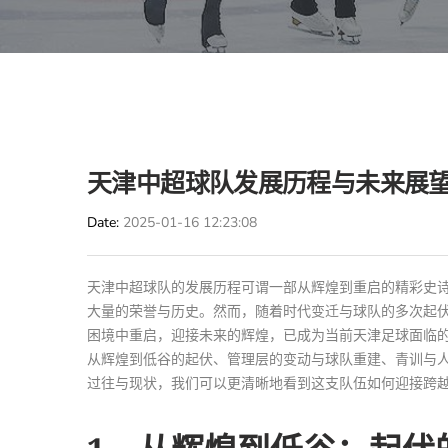
天津中超球队发展历程与未来展
Date
2025-01-16 12:23:08
天津中超球队的发展历程可谓一部从辉煌到重启的精彩史
大量的荣誉与历史。然而，随着时代变迁与球队的多次起
困境中重启，迎接未来的辉煌，已成为当前天津足球面临
从辉煌到低谷的起伏、管理层的变动与球队重建、青训与
过往与现状，我们可以更清晰地看到这支队伍如何迎接跨