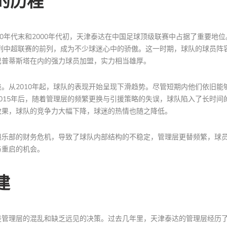
的历程
0年代末和2000年代初，天津泰达在中国足球顶级联赛中占据了重要地位
位列中超联赛的前列，成为不少球迷心中的骄傲。这一时期，球队的球员阵
巴普蒂斯塔在内的强力球员加盟，实力相当雄厚。
。从2010年起，球队的表现开始呈现下滑趋势。尽管短期内他们依旧能
015年后，随着管理层的频繁更换与引援策略的失误，球队陷入了长时间
效果，球队的竞争力大幅下降，球迷的热情也随之降低。
俱乐部的财务危机，导致了球队内部结构的不稳定，管理层更替频繁，球
与重启的机会。
建
是管理层的混乱和缺乏远见的决策。过去几年里，天津泰达的管理层经历