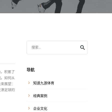
搜索...
导航
角，积累了
战。如何从
知道九游体育
未来展望：
天津足球的
经典案例
企业文化