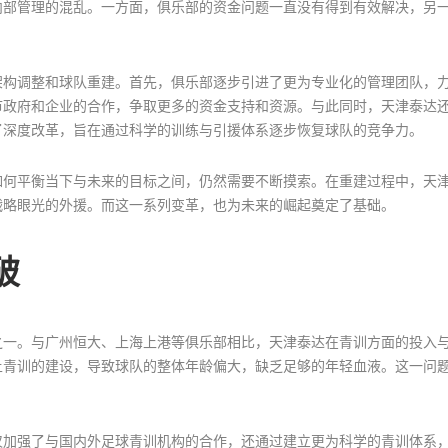
内部管理的混乱。一方面，俱乐部的资金问题一直没有得到有效解决，另
架构调整和球队重建。首先，俱乐部逐步引进了更为专业化的管理团队，
市政府和企业的合作，争取更多的资金支持和资源。与此同时，天津泰达
了深度改革，旨在通过科学的训练与引援体系逐步恢复球队的竞争力。
如何平衡当下与未来的目标之间，仍然需要不断摸索。在重建过程中，天
战略眼光的外援。而这一系列变革，也为未来的崛起奠定了基础。
破
之一。与广州恒大、上海上港等俱乐部相比，天津泰达在青训方面的投入
土青训的建设，导致球队的整体年龄偏大，缺乏足够的年轻血液。这一问
仅加强了与国内外足球青训机构的合作，还通过建立更为科学的青训体系