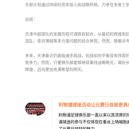
乐部计划通过持续的资本投入和战略布局，力争在未来三
总结：
天津中超球队的发展历程可谓跌宕起伏，从最初的辉煌到
混乱、青训薄弱等多方面问题的综合体现。然而，随着近
未来，天津泰达仍面临诸多挑战，包括如何平衡现有阵容
竞争力。然而，只要俱乐部能够继续秉持战略眼光，做好
辉煌，迈向更加充满希望的明天。
利物浦球迷活动让比赛日体验更具
利物浦足球俱乐部一直以来以其浓厚的
浦球迷的参与不仅体现在看台上呐喊助
了比赛日独特的魅力，...