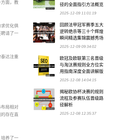
一方面，教
径的全面指引方法概览
2025-12-09 11:01:19
回顾法甲冠军赛季五大
力求优化俱
逆转绝杀等三十个辉煌
还聘请了一
瞬间精选集锦震撼秀场
2025-12-09 09:34:02
津泰达注重
欧冠及欧联第三名晋级
与淘汰赛规则全方位实
用指南深度全面讲解版
2025-12-08 14:04:15
揭秘欧协杯决赛的规则
流程及参赛队伍晋级路
径解析
与布局相对
2025-12-08 12:35:37
题的存在直
，培养了一