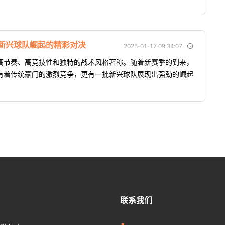
新兴球队崛起的精彩对决
2025-01-17 09:34:07
高节奏、高竞技性和独特的战术风格著称。随着新赛季的到来，
有着传统豪门的激烈竞争，更有一批新兴球队展现出强劲的崛起
联系我们