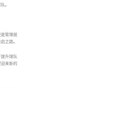
球队。
更是管理层
重启之路。
下提升球队
望迎来新的