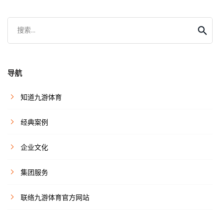
搜索...
导航
知道九游体育
经典案例
企业文化
集团服务
联络九游体育官方网站