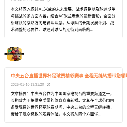
本文将深入探讨AC米兰的未来发展、战术调整以及球迷期望
与挑战的多方面内容，结合AC米兰老板的最新言论，全面分
析球队的战略方向与管理理念。从球队的长期发展计划、战
术调整的必要性、球迷对球队的期待到面临的...
中央五台直播世界杯足球赛精彩赛事 全程无缝转播带您领
2025-01-10 12:31:20
文章摘要：中央五台作为中国国家电视台的重要频道之一，
长期致力于提供高质量的体育赛事转播。尤其在全球范围内
备受瞩目的世界杯足球赛期间，中央五台的全程无缝转播，
带给了观众极致的观赛体验。本文将从四个方面详...