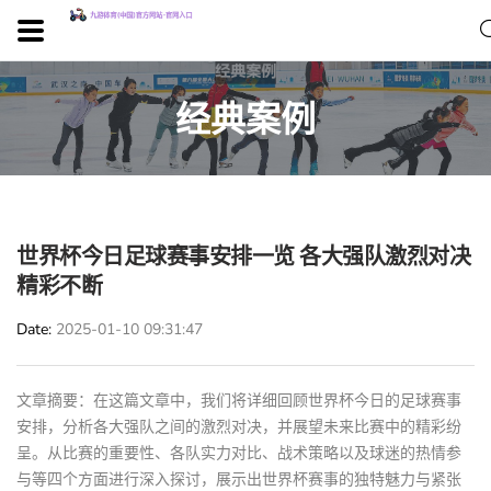
经典案例
世界杯今日足球赛事安排一览 各大强队激烈对决
精彩不断
Date
2025-01-10 09:31:47
文章摘要：在这篇文章中，我们将详细回顾世界杯今日的足球赛事
安排，分析各大强队之间的激烈对决，并展望未来比赛中的精彩纷
呈。从比赛的重要性、各队实力对比、战术策略以及球迷的热情参
与等四个方面进行深入探讨，展示出世界杯赛事的独特魅力与紧张