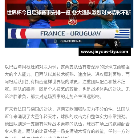
以巴西与阿根廷的对决为例，这两支队伍有着深厚的足球底蕴和强
大的个人能力。巴西队以其技术娴熟、速度快、进攻犀利著称，而
阿根廷队则拥有梅西这样世界级的球员，注重团队配合和技术细
腻。两队的碰撞，既是个人技艺的较量，也是战术体系的对决。无
论谁胜谁负，都会对这场赛事的走势产生深远影响。
再来看法国与德国的对决，这两支欧洲强队实力不分伯仲。法国队
近年来涌现了大量年轻天才，球队的攻击力和整体实力非常强劲。
德国队则是一支拥有深厚战术素养的队伍，球员在场上的默契配合
令人称道。两队的比赛将是一场充满战术博弈的较量，任何一方的