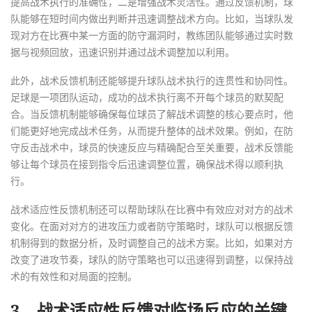
提高战术执行的准确性，二是增强战术灵活性。通过反馈机制，球
队能够在短时间内做出判断并迅速调整战术方向。比如，当球队发
现对方在比赛中某一方面的防守漏洞时，教练团队能够通过实时数
据与视频回放，迅速识别并通过战术调整加以利用。
此外，战术反馈机制还能够提升球队战术执行的连贯性和协同性。
足球是一项团队运动，成功的战术执行离不开每个球员的默契配
合。当反馈机制能够确保每位球员了解战术调整的核心要点时，他
们能更好地完成战术任务，从而提升整体的战术效果。例如，在防
守反击战术中，球员的快速反应与精确配合至关重要，战术反馈能
够让每个球员在接到指令后迅速调整位置，确保战术得以顺利执
行。
战术适应性反馈机制还可以帮助球队在比赛中有效应对对方的战术
变化。在面对对方的进攻压力或者防守策略时，球队可以根据反馈
机制得到的数据分析，及时调整自己的战术方案。比如，如果对方
改变了进攻节奏，球队的防守策略也可以迅速得到调整，以保持战
术的有效性和对局面的控制。
3、战术适应性反馈对临场反应的关键