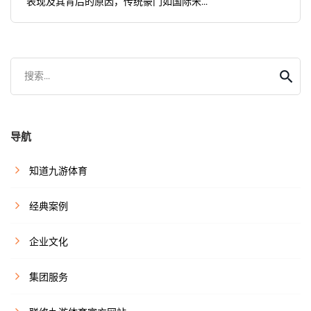
表现及其背后的原因，传统豪门如国际米...
搜索...
导航
知道九游体育
经典案例
企业文化
集团服务