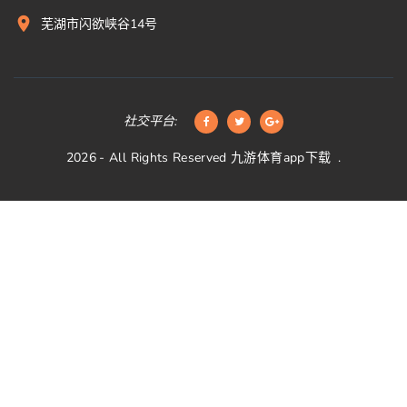
芜湖市闪欲峡谷14号
社交平台:
2026
- All Rights Reserved
九游体育app下载
.