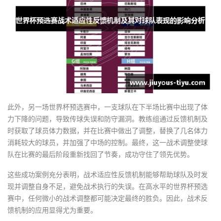
此外，另一场世界杯预选赛中，一支球队在下半场比赛中出现了体
力下降的问题，导致传球失误和防守漏洞。教练组通过反馈机制及
时获取了球员体力数据，并在比赛中做出了调整，替换了几名体力
消耗较大的球员，并加强了中场的控制。最终，这一战术调整使球
队在比赛的最后阶段重新找回了节奏，成功守住了领先优势。
这些成功案例充分表明，战术适应性反馈机制能够帮助球队及时发
现并调整自身不足，避免战术执行的失误。在高水平的世界杯预选
赛中，任何微小的战术调整都可能决定最终的胜负。因此，战术反
馈机制的应用显得尤为重要。