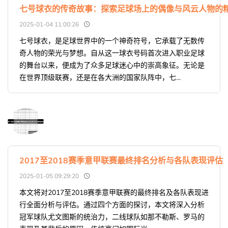
七号球衣的传奇故事：探索足球场上的偶像与风云人物的
2025-01-04 11:00:26
七号球衣，是足球世界中的一个神奇符号，它承载了无数传
奇人物的荣光与梦想。自从这一球衣号码首次进入职业足球
的舞台以来，便成为了众多足球迷心中的崇高象征。无论是
在世界顶级联赛，还是在各大洲的国家队阵中，七...
2017至2018赛季意甲联赛最终排名分析与各队表现评估
2025-01-05 09:29:20
本文将对2017至2018赛季意甲联赛的最终排名及各队表现进
行全面分析与评估。通过四个方面的探讨，本文将深入分析
冠军球队尤文图斯的统治力，二线球队如那不勒斯、罗马的