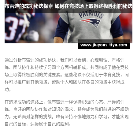
通过分析布雷迪的成功秘诀，我们可以看到，心理韧性、严格训
练、团队协作和持续学习四个方面相辅相成，共同构成了他在竞技
场上取得终极胜利的关键要素。这些秘诀不仅适用于体育竞技，同
样可以推广到其他领域，帮助个人和团队在各自的领域中获得成
功。
在追求成功的道路上，像布雷迪一样保持积极的心态、严谨的训
练、良好的团队协作和对知识的渴求，将会成为我们前进的不竭动
力。无论面对怎样的挑战，唯有坚持不懈地努力和学习，才能实现
自己的目标，迎接属于自己的胜利。