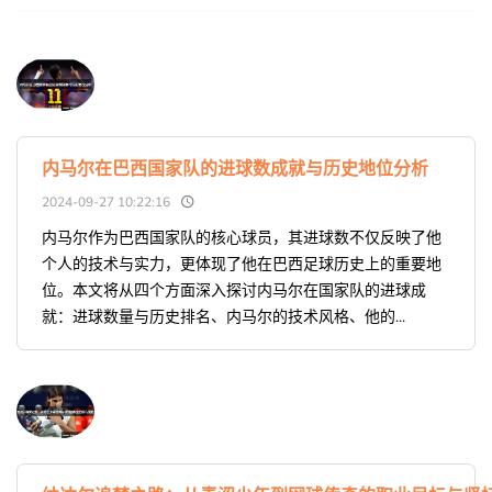
内马尔在巴西国家队的进球数成就与历史地位分析
2024-09-27 10:22:16
内马尔作为巴西国家队的核心球员，其进球数不仅反映了他
个人的技术与实力，更体现了他在巴西足球历史上的重要地
位。本文将从四个方面深入探讨内马尔在国家队的进球成
就：进球数量与历史排名、内马尔的技术风格、他的...