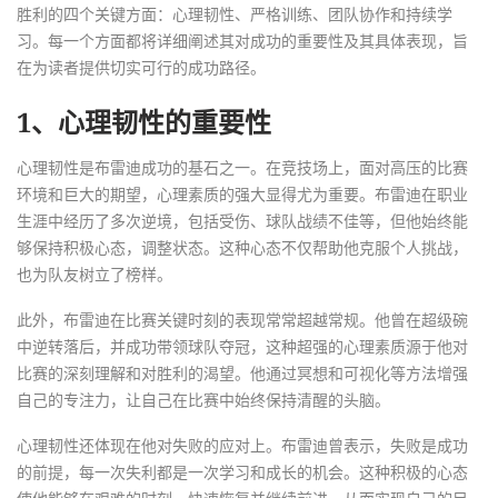
胜利的四个关键方面：心理韧性、严格训练、团队协作和持续学
习。每一个方面都将详细阐述其对成功的重要性及其具体表现，旨
在为读者提供切实可行的成功路径。
1、心理韧性的重要性
心理韧性是布雷迪成功的基石之一。在竞技场上，面对高压的比赛
环境和巨大的期望，心理素质的强大显得尤为重要。布雷迪在职业
生涯中经历了多次逆境，包括受伤、球队战绩不佳等，但他始终能
够保持积极心态，调整状态。这种心态不仅帮助他克服个人挑战，
也为队友树立了榜样。
此外，布雷迪在比赛关键时刻的表现常常超越常规。他曾在超级碗
中逆转落后，并成功带领球队夺冠，这种超强的心理素质源于他对
比赛的深刻理解和对胜利的渴望。他通过冥想和可视化等方法增强
自己的专注力，让自己在比赛中始终保持清醒的头脑。
心理韧性还体现在他对失败的应对上。布雷迪曾表示，失败是成功
的前提，每一次失利都是一次学习和成长的机会。这种积极的心态