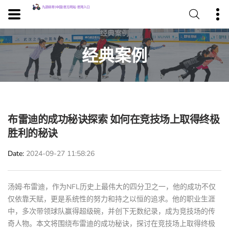
经典案例
布雷迪的成功秘诀探索 如何在竞技场上取得终极
胜利的秘诀
Date
2024-09-27 11:58:26
汤姆·布雷迪，作为NFL历史上最伟大的四分卫之一，他的成功不仅
仅依靠天赋，更是系统性的努力和持之以恒的追求。他的职业生涯
中，多次带领球队赢得超级碗，并创下无数纪录，成为竞技场的传
奇人物。本文将围绕布雷迪的成功秘诀，探讨在竞技场上取得终极