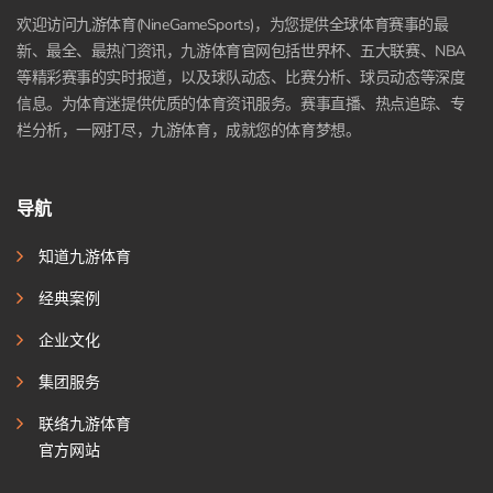
欢迎访问九游体育(NineGameSports)，为您提供全球体育赛事的最
新、最全、最热门资讯，九游体育官网包括世界杯、五大联赛、NBA
等精彩赛事的实时报道，以及球队动态、比赛分析、球员动态等深度
信息。为体育迷提供优质的体育资讯服务。赛事直播、热点追踪、专
栏分析，一网打尽，九游体育，成就您的体育梦想。
导航
知道九游体育
经典案例
企业文化
集团服务
联络九游体育
官方网站