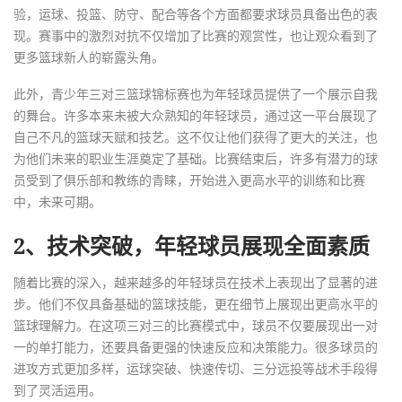
验，运球、投篮、防守、配合等各个方面都要求球员具备出色的表
现。赛事中的激烈对抗不仅增加了比赛的观赏性，也让观众看到了
更多篮球新人的崭露头角。
此外，青少年三对三篮球锦标赛也为年轻球员提供了一个展示自我
的舞台。许多本来未被大众熟知的年轻球员，通过这一平台展现了
自己不凡的篮球天赋和技艺。这不仅让他们获得了更大的关注，也
为他们未来的职业生涯奠定了基础。比赛结束后，许多有潜力的球
员受到了俱乐部和教练的青睐，开始进入更高水平的训练和比赛
中，未来可期。
2、技术突破，年轻球员展现全面素质
随着比赛的深入，越来越多的年轻球员在技术上表现出了显著的进
步。他们不仅具备基础的篮球技能，更在细节上展现出更高水平的
篮球理解力。在这项三对三的比赛模式中，球员不仅要展现出一对
一的单打能力，还要具备更强的快速反应和决策能力。很多球员的
进攻方式更加多样，运球突破、快速传切、三分远投等战术手段得
到了灵活运用。