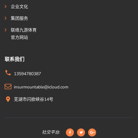
企业文化
集团服务
联络九游体育
官方网站
联系我们
13594780387
insurmountable@icloud.com
芜湖市闪欲峡谷14号
社交平台: