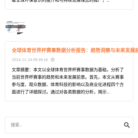
着全球环保意识的提升和可持续发展理念的推广，...
全球体育世界杯赛事数据分析报告：趋势洞察与未来发展
2024-11-24 09:39:16
文章摘要：本文以全球体育世界杯赛事数据为基础，分析了
当前世界杯赛事的趋势和未来发展前景。首先，本文从赛事
参与度、观众数据、体育科技的影响以及商业化进程四个方
面进行了详细探讨。通过对各类数据的分析，揭示...
搜索...