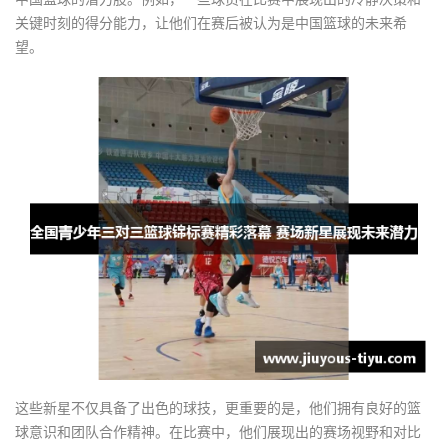
关键时刻的得分能力，让他们在赛后被认为是中国篮球的未来希
望。
这些新星不仅具备了出色的球技，更重要的是，他们拥有良好的篮
球意识和团队合作精神。在比赛中，他们展现出的赛场视野和对比