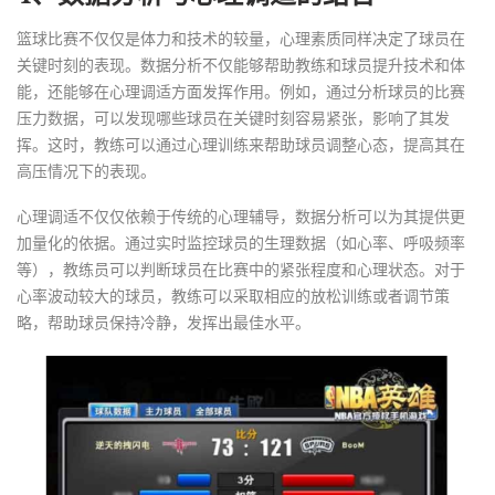
篮球比赛不仅仅是体力和技术的较量，心理素质同样决定了球员在
关键时刻的表现。数据分析不仅能够帮助教练和球员提升技术和体
能，还能够在心理调适方面发挥作用。例如，通过分析球员的比赛
压力数据，可以发现哪些球员在关键时刻容易紧张，影响了其发
挥。这时，教练可以通过心理训练来帮助球员调整心态，提高其在
高压情况下的表现。
心理调适不仅仅依赖于传统的心理辅导，数据分析可以为其提供更
加量化的依据。通过实时监控球员的生理数据（如心率、呼吸频率
等），教练员可以判断球员在比赛中的紧张程度和心理状态。对于
心率波动较大的球员，教练可以采取相应的放松训练或者调节策
略，帮助球员保持冷静，发挥出最佳水平。