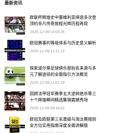
最新资讯
欧联杯辉煌史中塞维利亚缔造多次登
顶的非凡传奇旅程光辉历程再现
2025-12-09 14:03:26
欧冠赛事的等级体系与历史意义解析
2025-12-09 12:31:22
探索波尔蒂足球俱乐部别名来源与多
元了解途径的全面指引方法概览
2025-12-09 11:01:19
回顾法甲冠军赛季五大逆转绝杀等三
十个辉煌瞬间精选集锦震撼秀场
2025-12-09 09:34:02
欧冠及欧联第三名晋级与淘汰赛规则
全方位实用指南深度全面讲解版