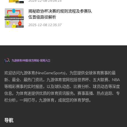
2025-12-08 14:04:15
揭秘欧协杯决赛的规则流程及参赛队
伍晋级路径解析
2025-12-08 12:35:37
欢迎访问九游体育(NineGameSports)，为您提供全球体育赛事的最
新、最全、最热门资讯，九游体育官网包括世界杯、五大联赛、NBA
等精彩赛事的实时报道，以及球队动态、比赛分析、球员动态等深度
信息。为体育迷提供优质的体育资讯服务。赛事直播、热点追踪、专
栏分析，一网打尽，九游体育，成就您的体育梦想。
导航