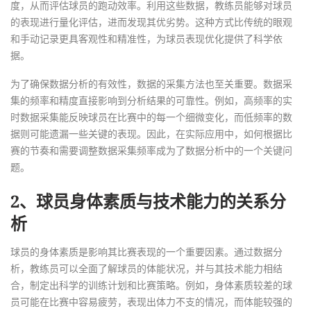
度，从而评估球员的跑动效率。利用这些数据，教练员能够对球员
的表现进行量化评估，进而发现其优劣势。这种方式比传统的眼观
和手动记录更具客观性和精准性，为球员表现优化提供了科学依
据。
为了确保数据分析的有效性，数据的采集方法也至关重要。数据采
集的频率和精度直接影响到分析结果的可靠性。例如，高频率的实
时数据采集能反映球员在比赛中的每一个细微变化，而低频率的数
据则可能遗漏一些关键的表现。因此，在实际应用中，如何根据比
赛的节奏和需要调整数据采集频率成为了数据分析中的一个关键问
题。
2、球员身体素质与技术能力的关系分
析
球员的身体素质是影响其比赛表现的一个重要因素。通过数据分
析，教练员可以全面了解球员的体能状况，并与其技术能力相结
合，制定出科学的训练计划和比赛策略。例如，身体素质较差的球
员可能在比赛中容易疲劳，表现出体力不支的情况，而体能较强的