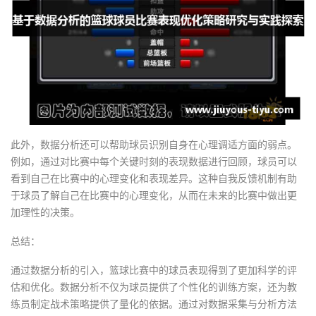
此外，数据分析还可以帮助球员识别自身在心理调适方面的弱点。
例如，通过对比赛中每个关键时刻的表现数据进行回顾，球员可以
看到自己在比赛中的心理变化和表现差异。这种自我反馈机制有助
于球员了解自己在比赛中的心理变化，从而在未来的比赛中做出更
加理性的决策。
总结：
通过数据分析的引入，篮球比赛中的球员表现得到了更加科学的评
估和优化。数据分析不仅为球员提供了个性化的训练方案，还为教
练员制定战术策略提供了量化的依据。通过对数据采集与分析方法