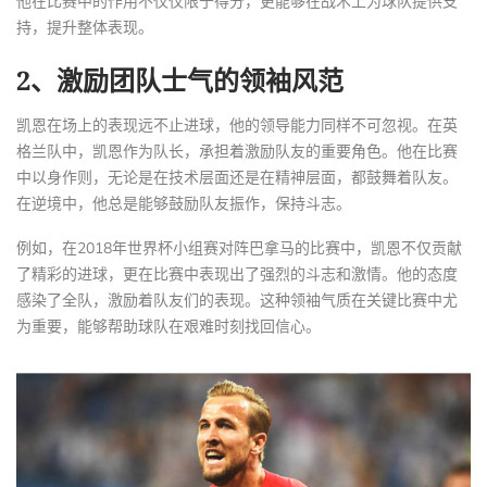
他在比赛中的作用不仅仅限于得分，更能够在战术上为球队提供支
持，提升整体表现。
2、激励团队士气的领袖风范
凯恩在场上的表现远不止进球，他的领导能力同样不可忽视。在英
格兰队中，凯恩作为队长，承担着激励队友的重要角色。他在比赛
中以身作则，无论是在技术层面还是在精神层面，都鼓舞着队友。
在逆境中，他总是能够鼓励队友振作，保持斗志。
例如，在2018年世界杯小组赛对阵巴拿马的比赛中，凯恩不仅贡献
了精彩的进球，更在比赛中表现出了强烈的斗志和激情。他的态度
感染了全队，激励着队友们的表现。这种领袖气质在关键比赛中尤
为重要，能够帮助球队在艰难时刻找回信心。