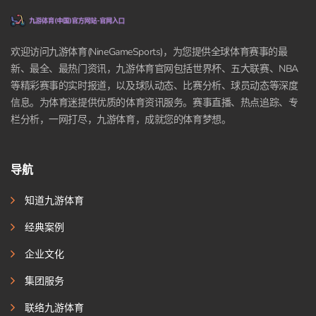
欢迎访问九游体育(NineGameSports)，为您提供全球体育赛事的最
新、最全、最热门资讯，九游体育官网包括世界杯、五大联赛、NBA
等精彩赛事的实时报道，以及球队动态、比赛分析、球员动态等深度
信息。为体育迷提供优质的体育资讯服务。赛事直播、热点追踪、专
栏分析，一网打尽，九游体育，成就您的体育梦想。
导航
知道九游体育
经典案例
企业文化
集团服务
联络九游体育