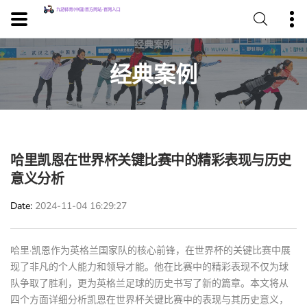
经典案例
哈里凯恩在世界杯关键比赛中的精彩表现与历史
意义分析
Date
2024-11-04 16:29:27
哈里·凯恩作为英格兰国家队的核心前锋，在世界杯的关键比赛中展
现了非凡的个人能力和领导才能。他在比赛中的精彩表现不仅为球
队争取了胜利，更为英格兰足球的历史书写了新的篇章。本文将从
四个方面详细分析凯恩在世界杯关键比赛中的表现与其历史意义，