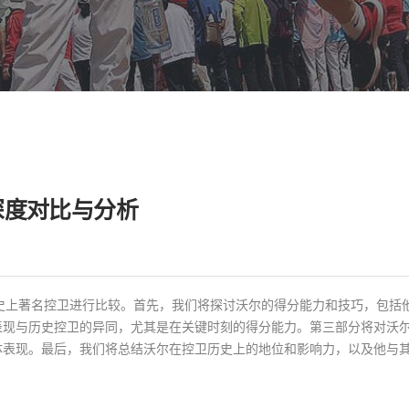
深度对比与分析
史上著名控卫进行比较。首先，我们将探讨沃尔的得分能力和技巧，包括
表现与历史控卫的异同，尤其是在关键时刻的得分能力。第三部分将对沃
体表现。最后，我们将总结沃尔在控卫历史上的地位和影响力，以及他与