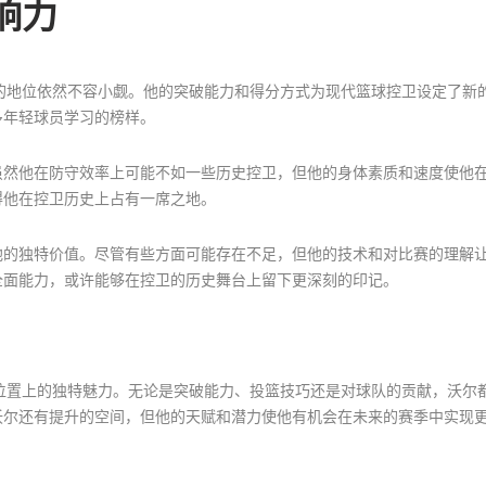
响力
的地位依然不容小觑。他的突破能力和得分方式为现代篮球控卫设定了新
多年轻球员学习的榜样。
虽然他在防守效率上可能不如一些历史控卫，但他的身体素质和速度使他
得他在控卫历史上占有一席之地。
他的独特价值。尽管有些方面可能存在不足，但他的技术和对比赛的理解
全面能力，或许能够在控卫的历史舞台上留下更深刻的印记。
位置上的独特魅力。无论是突破能力、投篮技巧还是对球队的贡献，沃尔
沃尔还有提升的空间，但他的天赋和潜力使他有机会在未来的赛季中实现