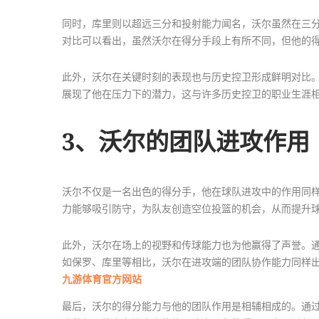
同时，库里则以超远三分和投射能力闻名，沃尔虽然在三
对比可以看出，虽然沃尔在得分手段上有所不同，但他的
此外，沃尔在关键时刻的表现也与历史控卫形成鲜明对比
展现了他在压力下的潜力，这与许多历史控卫的职业生涯
3、沃尔的团队进攻作用
沃尔不仅是一名出色的得分手，他在球队进攻中的作用同
力能够吸引防守，为队友创造空位投篮的机会，从而提升
此外，沃尔在场上的视野和传球能力也为他赢得了声誉。
如保罗、库里等相比，沃尔在进攻端的团队协作能力同样
九游体育官方网站
最后，沃尔的得分能力与他的团队作用是相辅相成的。通