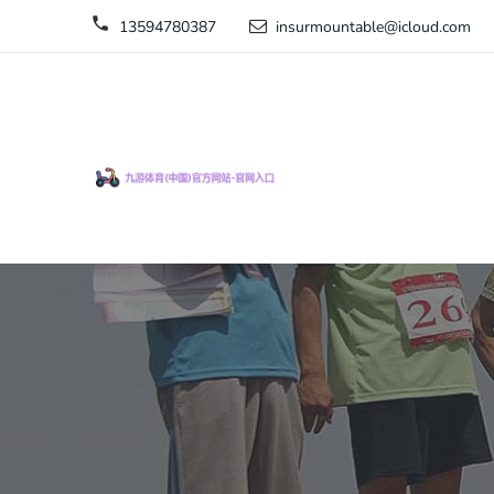
13594780387
insurmountable@icloud.com