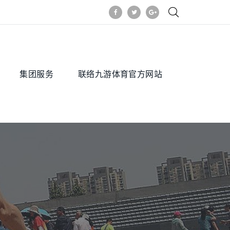
集团服务
联络九游体育官方网站