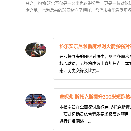
总之，约翰·沃尔不仅是一名出色的得分手，更是一位对球
席之地，也为后来的球员树立了榜样。希望未来能看到更
科尔安东尼领衔魔术对火箭强强对
在即将到来的NBA对决中，奥兰多魔术
核心球员，无疑将成为比赛的焦点。本
态、历史交锋及比赛...
詹妮弗·斯托克斯提升200米短跑
本指南旨在全面探讨詹妮弗·斯托克斯提
一项对运动员综合素质要求极高的项目
进行详细阐述：...