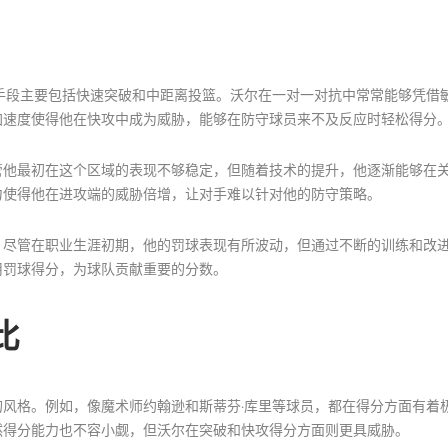
手段主要包括快速突破和中距离投篮。沃尔在一对一对抗中常常能够凭借
加速度使得他在快攻中成为威胁，能够在防守球员来不及反应时轻松得分
管他最初在这个区域的表现不够稳定，但随着技术的提升，他逐渐能够在
力使得他在进攻端的威胁倍增，让对手难以针对他的防守策略。
。尽管在职业生涯初期，他的罚球表现有所波动，但通过不断的训练和改
用罚球得分，为球队贡献重要的分数。
比
风格。例如，像魔术师约翰逊和斯蒂芬·库里等球员，都在得分方面有着
然得分能力也不容小觑，但沃尔在突破和快攻得分方面则更具威胁。