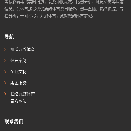
等精彩赛事的实时报道，以及球队动态、比赛分析、球员动态等深度
信息。为体育迷提供优质的体育资讯服务。赛事直播、热点追踪、专
栏分析，一网打尽，九游体育，成就您的体育梦想。
导航
知道九游体育
经典案例
企业文化
集团服务
联络九游体育
官方网站
联系我们