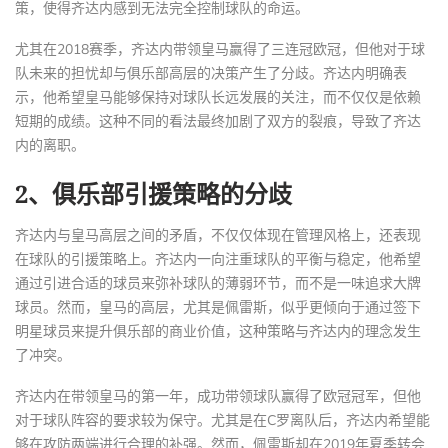
策，使得齐达内感到无法完全控制球队的命运。
尤其在2018赛季，齐达内带领皇马赢得了三连冠欧冠，但他对于球
队未来的担忧却与俱乐部高层的决策产生了分歧。齐达内明确表
示，他希望皇马能够保持对球队长远发展的关注，而不仅仅是依赖
短期的成绩。这种不同的看法最终加剧了双方的裂痕，导致了齐达
内的离职。
2、俱乐部引援策略的分歧
齐达内与皇马高层之间的矛盾，不仅仅体现在管理风格上，还表现
在球队的引援策略上。齐达内一向注重球队的平衡与稳定，他希望
通过引进合适的球员来弥补球队的薄弱环节，而不是一味追求大牌
球员。然而，皇马的高层，尤其是佩雷斯，似乎更倾向于通过签下
明星球员来提升俱乐部的商业价值，这种策略与齐达内的理念发生
了冲突。
齐达内在带领皇马的第一年，成功带领球队赢得了欧冠冠军，但他
对于球队阵容的要求较为保守。尤其是在C罗离队后，齐达内希望能
够在攻防两端进行合理的补强。然而，佩雷斯却在2019年夏季转会