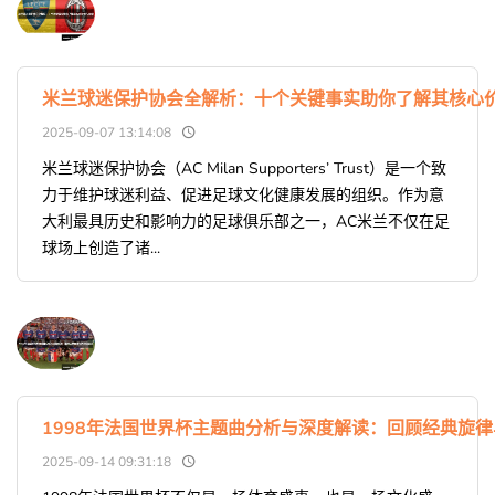
米兰球迷保护协会全解析：十个关键事实助你了解其核心
2025-09-07 13:14:08
米兰球迷保护协会（AC Milan Supporters’ Trust）是一个致
力于维护球迷利益、促进足球文化健康发展的组织。作为意
大利最具历史和影响力的足球俱乐部之一，AC米兰不仅在足
球场上创造了诸...
1998年法国世界杯主题曲分析与深度解读：回顾经典旋
2025-09-14 09:31:18