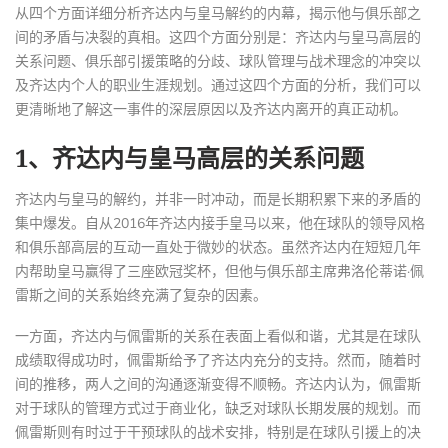
从四个方面详细分析齐达内与皇马解约的内幕，揭示他与俱乐部之
间的矛盾与决裂的真相。这四个方面分别是：齐达内与皇马高层的
关系问题、俱乐部引援策略的分歧、球队管理与战术理念的冲突以
及齐达内个人的职业生涯规划。通过这四个方面的分析，我们可以
更清晰地了解这一事件的深层原因以及齐达内离开的真正动机。
1、齐达内与皇马高层的关系问题
齐达内与皇马的解约，并非一时冲动，而是长期积累下来的矛盾的
集中爆发。自从2016年齐达内接手皇马以来，他在球队的领导风格
和俱乐部高层的互动一直处于微妙的状态。虽然齐达内在短短几年
内帮助皇马赢得了三座欧冠奖杯，但他与俱乐部主席弗洛伦蒂诺·佩
雷斯之间的关系始终充满了复杂的因素。
一方面，齐达内与佩雷斯的关系在表面上看似和谐，尤其是在球队
成绩取得成功时，佩雷斯给予了齐达内充分的支持。然而，随着时
间的推移，两人之间的沟通逐渐变得不顺畅。齐达内认为，佩雷斯
对于球队的管理方式过于商业化，缺乏对球队长期发展的规划。而
佩雷斯则有时过于干预球队的战术安排，特别是在球队引援上的决