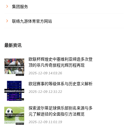
集团服务
联络九游体育官方网站
最新资讯
欧联杯辉煌史中塞维利亚缔造多次登
顶的非凡传奇旅程光辉历程再现
2025-12-09 14:03:26
欧冠赛事的等级体系与历史意义解析
2025-12-09 12:31:22
探索波尔蒂足球俱乐部别名来源与多
元了解途径的全面指引方法概览
2025-12-09 11:01:19