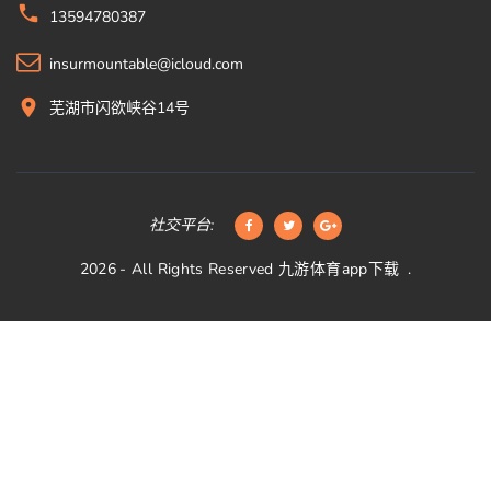
13594780387
insurmountable@icloud.com
芜湖市闪欲峡谷14号
社交平台:
2026
- All Rights Reserved
九游体育app下载
.