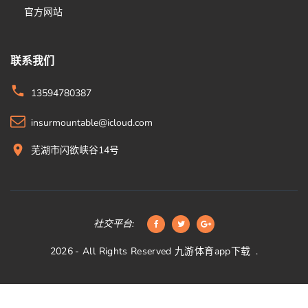
官方网站
联系我们
13594780387
insurmountable@icloud.com
芜湖市闪欲峡谷14号
社交平台:
2026
- All Rights Reserved
九游体育app下载
.