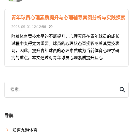
青年球员心理素质提升与心理辅导案例分析与实践探索
2025-09-01 12:12:56
随着体育竞技水平的不断提升，心理素质在青年球员的成长
过程中变得尤为重要。球员的心理状态直接影响着其竞技表
现，因此，提升青年球员的心理素质成为当前体育心理学研
究的重点。本文通过对青年球员心理素质提升及心...
搜索...
导航
知道九游体育