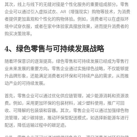
其次，线上与线下的无缝对接是个性化服务的重要组成部分。零售
企业可以通过引入虚拟试衣、AR（增强现实）购物等技术，为消费
者提供更加直观和个性化的购物体验。例如，消费者可以在虚拟环
境中试穿衣服，或者在家中体验家具摆放效果，进而提升消费者的
购买决策效率。
4、绿色零售与可持续发展战略
随着环保意识的逐渐提高，绿色零售和可持续发展已经成为零售行
业未来发展的重要方向。零售企业通过实施绿色战略，不仅能够提
升品牌形象，还能满足消费者对环保和可持续产品的需求，从而推
动产业的可持续发展。
首先，零售企业可以通过优化供应链管理，减少能源消耗和资源浪
费。例如，采用更加环保的包装材料，减少塑料使用，推广可回
收、可降解的包装袋和容器。其次，零售企业可以通过加强绿色物
流管理，减少碳排放，推动环保型配送模式，如选择新能源车进行
配送，降低运输过程中的碳足迹。