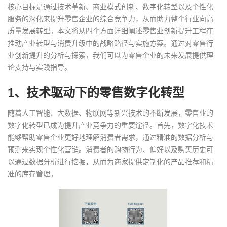
核心目标是通过技术革新、商业模式创新、数字化转型以及个性化
服务的深化来提升零售企业的综合竞争力，从而助力整个行业向高
质量发展转型。本文将从四个方面详细阐述零售业创新提升工程在
推动产业转型与消费升级中的战略路径与实施方案。通过对零售行
业创新提升的分析与探索，我们可以为零售企业的未来发展提供理
论支持与实践指导。
1、技术驱动下的零售数字化转型
随着人工智能、大数据、物联网等新兴技术的不断发展，零售业的
数字化转型已成为提升产业竞争力的重要途径。首先，数字化技术
能够帮助零售企业更好地理解消费者需求，通过精准的数据分析与
预测来实现个性化营销。消费者的购物行为、偏好以及购买历史可
以通过数据分析进行挖掘，从而为商家提供定制化的产品推荐和精
准的库存管理。