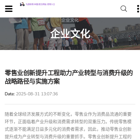
企业文化
零售业创新提升工程助力产业转型与消费升级的
战略路径与实施方案
Date
2025-08-31 13:07:36
随着全球经济发展方式的不断变化，零售业作为消费品流通的重要
环节，正面临着产业升级和消费需求转型的双重压力。传统零售模
式逐渐不能满足日益多元化的消费者需求，因此，推动零售业创新
提升成为产业转型与消费升级的重要抓手。零售业创新提升工程的