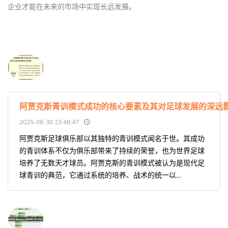
企业才能在未来的市场中实现长远发展。
阿贾克斯青训模式成功的核心要素及其对足球发展的深远
2025-08-30 23:48:47
阿贾克斯足球俱乐部以其独特的青训模式闻名于世。其成功
的青训体系不仅为俱乐部带来了持续的荣誉，也为世界足球
培养了无数天才球员。阿贾克斯的青训模式被认为是现代足
球青训的典范，它通过系统的培养、战术的统一以...