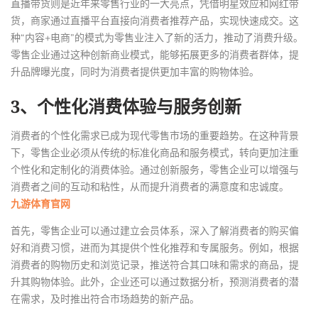
直播带货则是近年来零售行业的一大亮点，凭借明星效应和网红带
货，商家通过直播平台直接向消费者推荐产品，实现快速成交。这
种“内容+电商”的模式为零售业注入了新的活力，推动了消费升级。
零售企业通过这种创新商业模式，能够拓展更多的消费者群体，提
升品牌曝光度，同时为消费者提供更加丰富的购物体验。
3、个性化消费体验与服务创新
消费者的个性化需求已成为现代零售市场的重要趋势。在这种背景
下，零售企业必须从传统的标准化商品和服务模式，转向更加注重
个性化和定制化的消费体验。通过创新服务，零售企业可以增强与
消费者之间的互动和粘性，从而提升消费者的满意度和忠诚度。
九游体育官网
首先，零售企业可以通过建立会员体系，深入了解消费者的购买偏
好和消费习惯，进而为其提供个性化推荐和专属服务。例如，根据
消费者的购物历史和浏览记录，推送符合其口味和需求的商品，提
升其购物体验。此外，企业还可以通过数据分析，预测消费者的潜
在需求，及时推出符合市场趋势的新产品。