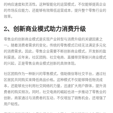
的响应速度和灵活性。这种智能化的运营模式，不仅能够提高企业
的市场反应能力，还能够有效降低运营成本，提升整个零售行业的
效率。
2、创新商业模式助力消费升级
零售业的创新商业模式是实现产业转型与消费升级的关键因素之
一。随着消费者需求的变化，传统的零售模式已经无法满足多元化
的消费需求。因此，零售企业需要不断创新商业模式，开发新的盈
利渠道。近年来，社区团购、社交电商、直播带货等新兴商业模式
的兴起，正是零售业商业模式创新的具体体现。
社区团购作为一种新兴的零售模式，借助微信等社交平台，通过社
区居民共同购买来降低商品价格。这种模式不仅能够降低物流成
本，还能够充分利用社交网络的力量，迅速扩大用户群体，提升消
费者的购买频次。同时，社交电商的崛起也进一步推动了零售业的
创新，商家通过与消费者的互动，不仅增加了销售机会，还增强了
用户粘性。