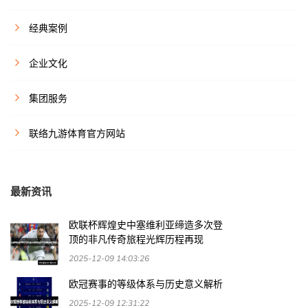
经典案例
企业文化
集团服务
联络九游体育官方网站
最新资讯
欧联杯辉煌史中塞维利亚缔造多次登
顶的非凡传奇旅程光辉历程再现
2025-12-09 14:03:26
欧冠赛事的等级体系与历史意义解析
2025-12-09 12:31:22