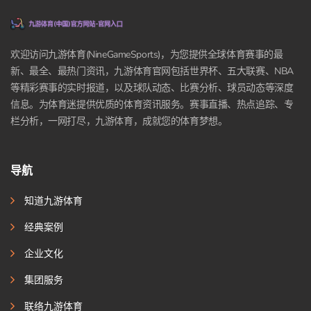
欢迎访问九游体育(NineGameSports)，为您提供全球体育赛事的最
新、最全、最热门资讯，九游体育官网包括世界杯、五大联赛、NBA
等精彩赛事的实时报道，以及球队动态、比赛分析、球员动态等深度
信息。为体育迷提供优质的体育资讯服务。赛事直播、热点追踪、专
栏分析，一网打尽，九游体育，成就您的体育梦想。
导航
知道九游体育
经典案例
企业文化
集团服务
联络九游体育