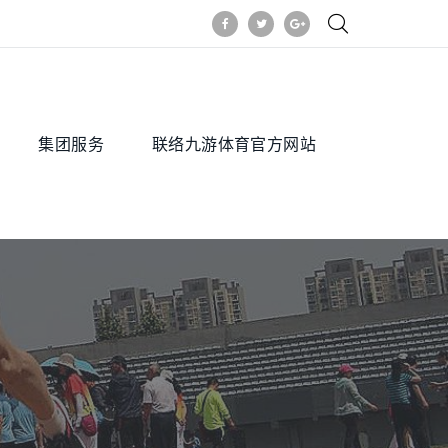
集团服务
联络九游体育官方网站