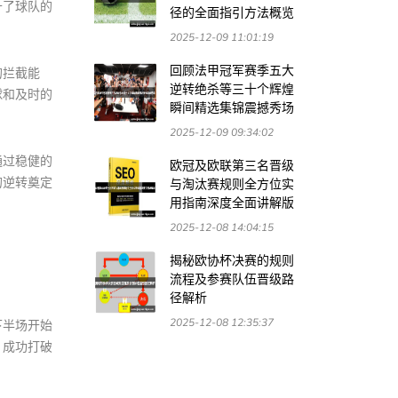
升了球队的
径的全面指引方法概览
2025-12-09 11:01:19
回顾法甲冠军赛季五大
的拦截能
逆转绝杀等三十个辉煌
球和及时的
瞬间精选集锦震撼秀场
2025-12-09 09:34:02
通过稳健的
欧冠及欧联第三名晋级
的逆转奠定
与淘汰赛规则全方位实
用指南深度全面讲解版
2025-12-08 14:04:15
揭秘欧协杯决赛的规则
流程及参赛队伍晋级路
径解析
2025-12-08 12:35:37
下半场开始
，成功打破