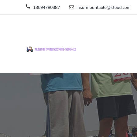
13594780387
insurmountable@icloud.com