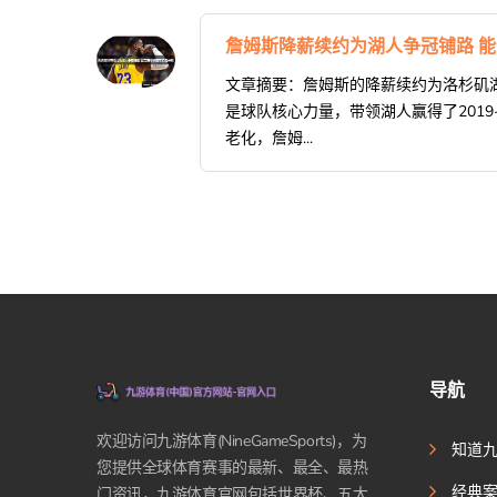
詹姆斯降薪续约为湖人争冠铺路 
文章摘要：詹姆斯的降薪续约为洛杉矶
是球队核心力量，带领湖人赢得了2019
老化，詹姆...
导航
欢迎访问九游体育(NineGameSports)，为
知道
您提供全球体育赛事的最新、最全、最热
经典
门资讯，九游体育官网包括世界杯、五大