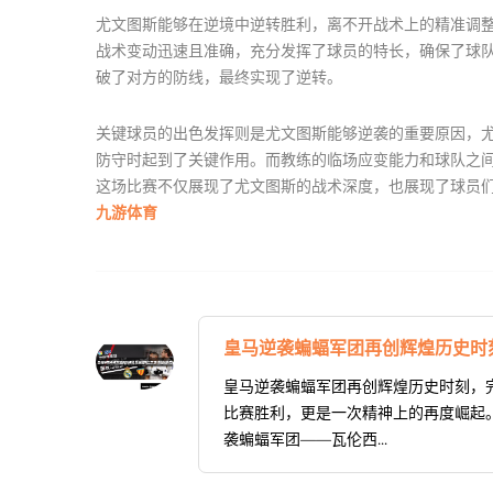
尤文图斯能够在逆境中逆转胜利，离不开战术上的精准调
战术变动迅速且准确，充分发挥了球员的特长，确保了球
破了对方的防线，最终实现了逆转。
关键球员的出色发挥则是尤文图斯能够逆袭的重要原因，
防守时起到了关键作用。而教练的临场应变能力和球队之
这场比赛不仅展现了尤文图斯的战术深度，也展现了球员
九游体育
皇马逆袭蝙蝠军团再创辉煌历史时
皇马逆袭蝙蝠军团再创辉煌历史时刻，
比赛胜利，更是一次精神上的再度崛起
袭蝙蝠军团——瓦伦西...