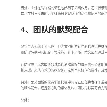
另外，主帅在防守端的调整也起到了关键作用。通过指示
其是在对方反击时，主帅通过调整防线的站位和球员的配
4、团队的默契配合
尽管个人表现十分出色，但尤文图斯逆转胜利的真正关键
和防守转换中的配合非常流畅。在下半场，尤文图斯通过
在防守端，尤文图斯的球员们通过良好的位置感和协调配
相支援，形成有效的防线保护。这种团队协作的精神，是
另外，尤文图斯的球员们在比赛中的相互信任也发挥了重
的精准配合，还是防守时的集体反应，团队的默契配合为
总结：