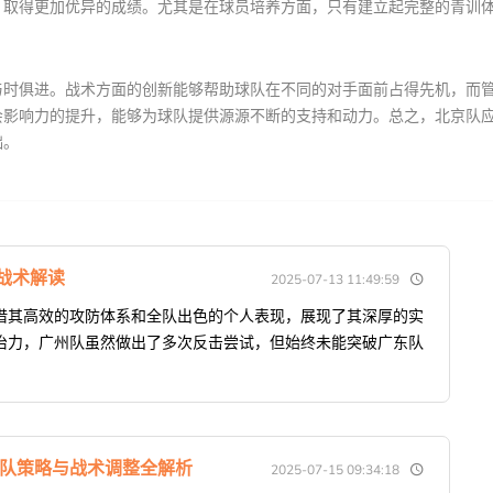
，取得更加优异的成绩。尤其是在球员培养方面，只有建立起完整的青训
。
与时俱进。战术方面的创新能够帮助球队在不同的对手面前占得先机，而
会影响力的提升，能够为球队提供源源不断的支持和动力。总之，北京队
础。
战术解读
2025-07-13 11:49:59
借其高效的攻防体系和全队出色的个人表现，展现了其深厚的实
治力，广州队虽然做出了多次反击尝试，但始终未能突破广东队
球队策略与战术调整全解析
2025-07-15 09:34:18