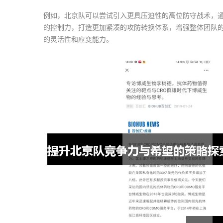
例如，北京队可以尝试引入更具压迫性的高位防守战术，
的控制力，打造更加紧凑的攻防转换体系，增强整体团队
的灵活性和应变能力。