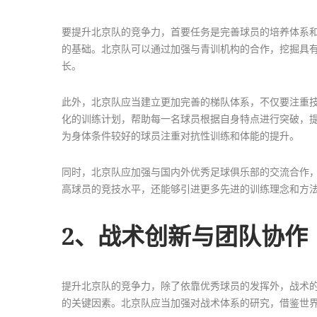
要提升北京队的竞争力，首要任务是完善球员的培养体系
的基础。北京队可以通过加强与青训机构的合作，挖掘具
长。
此外，北京队应当建立更加完善的梯队体系，不仅要注重
化的训练计划，帮助每一名球员根据自身特点进行突破，
为身体条件较好的球员注重对抗性训练和体能的提升。
同时，北京队应加强与国内外优秀足球俱乐部的交流合作
高球员的竞技水平，还能够引进更多先进的训练理念和方
2、战术创新与团队协作
提升北京队的竞争力，除了依靠优秀球员的发挥外，战术
的关键因素。北京队应当加强对战术体系的研究，借鉴世