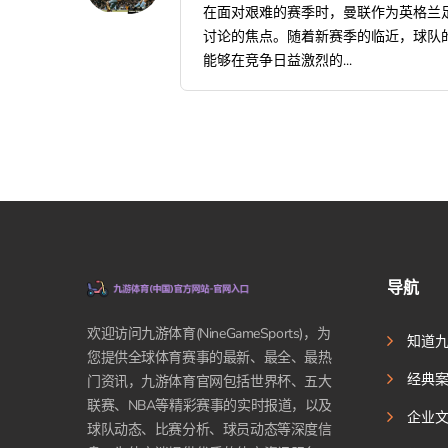
在面对艰难的赛季时，曼联作为英格兰
讨论的焦点。随着新赛季的临近，球队
能够在竞争日益激烈的...
导航
欢迎访问九游体育(NineGameSports)，为
知道
您提供全球体育赛事的最新、最全、最热
经典
门资讯，九游体育官网包括世界杯、五大
联赛、NBA等精彩赛事的实时报道，以及
企业
球队动态、比赛分析、球员动态等深度信