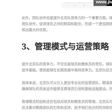
此外，团队协作也是提升北京队竞争力的一个重要方面。
团队协作，促进球员之间的默契和配合，形成一个更加团
挥出最大的优势。
3、管理模式与运营策略
提升北京队的竞争力，不仅仅是球员和教练员的责任，球
运作基础，使其能够在长期发展中保持竞争力。北京队应
具体来说，北京队可以引入更加专业化的运营团队，聘请
确保球队的资金运作能够支撑球员引进和基础设施建设。
管理模式的创新还应包括对球员和教练员的管理。北京队
应注重对教练团队的引导和支持，给予他们充分的时间和