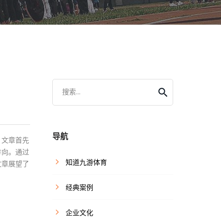
搜索...
导航
。文章首先
方向。通过
知道九游体育
文章展望了
经典案例
企业文化