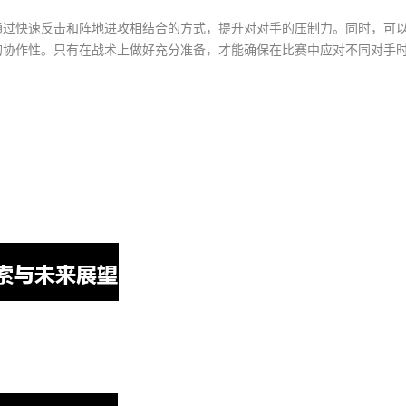
通过快速反击和阵地进攻相结合的方式，提升对对手的压制力。同时，可
的协作性。只有在战术上做好充分准备，才能确保在比赛中应对不同对手