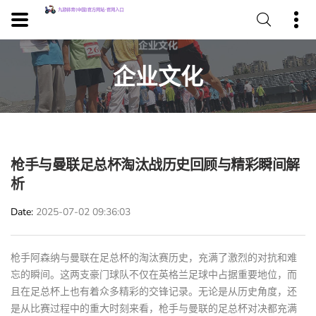
企业文化
枪手与曼联足总杯淘汰战历史回顾与精彩瞬间解
析
Date
2025-07-02 09:36:03
枪手阿森纳与曼联在足总杯的淘汰赛历史，充满了激烈的对抗和难
忘的瞬间。这两支豪门球队不仅在英格兰足球中占据重要地位，而
且在足总杯上也有着众多精彩的交锋记录。无论是从历史角度，还
是从比赛过程中的重大时刻来看，枪手与曼联的足总杯对决都充满