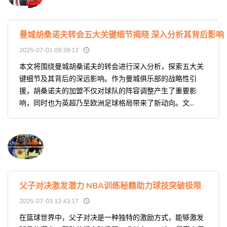
曼城胡桑诺夫转会五大关键细节揭晓 深入分析其背后影响
2025-07-01 09:39:12
本文将围绕曼城胡桑诺夫的转会进行深入分析，探索五大关
键细节及其背后的深远影响。作为曼城俱乐部的战略性引
援，胡桑诺夫的加盟不仅对球队的阵容调整产生了重要影
响，同时也为英超乃至欧洲足球格局带来了新动向。文...
父子对决激发潜力 NBA训练秘籍助力球技突破极限
2025-07-03 12:43:17
在篮球世界中，父子对决是一种独特的激励方式，能够激发