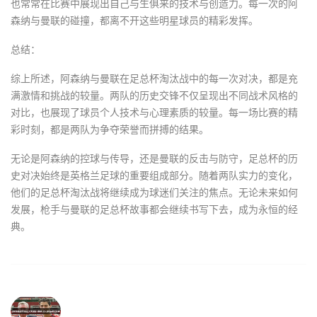
也常常在比赛中展现出自己与生俱来的技术与创造力。每一次的阿
森纳与曼联的碰撞，都离不开这些明星球员的精彩发挥。
总结：
综上所述，阿森纳与曼联在足总杯淘汰战中的每一次对决，都是充
满激情和挑战的较量。两队的历史交锋不仅呈现出不同战术风格的
对比，也展现了球员个人技术与心理素质的较量。每一场比赛的精
彩时刻，都是两队为争夺荣誉而拼搏的结果。
无论是阿森纳的控球与传导，还是曼联的反击与防守，足总杯的历
史对决始终是英格兰足球的重要组成部分。随着两队实力的变化，
他们的足总杯淘汰战将继续成为球迷们关注的焦点。无论未来如何
发展，枪手与曼联的足总杯故事都会继续书写下去，成为永恒的经
典。