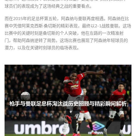
球员们的表现成为了这场经典之战的重要看点。
而在2015年的足总杯第五轮，阿森纳与曼联再度相遇。阿森纳在比
赛中凭借阿莱克西斯·桑切斯的精彩表现，最终以2-1战胜曼联。这场
比赛中的关键时刻是桑切斯的个人突破，他在左路的一次精准射
门，帮助阿森纳逆转了局势。这场比赛也展现了阿森纳年轻球员的
潜力，以及在关键时刻球员的临场表现。