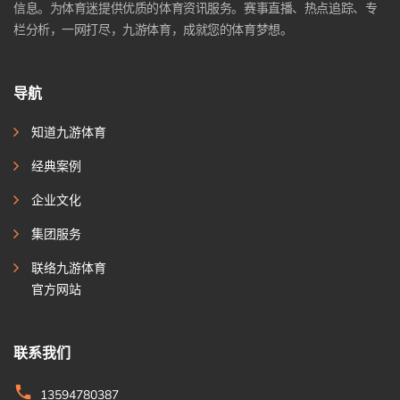
信息。为体育迷提供优质的体育资讯服务。赛事直播、热点追踪、专
栏分析，一网打尽，九游体育，成就您的体育梦想。
导航
知道九游体育
经典案例
企业文化
集团服务
联络九游体育
官方网站
联系我们
13594780387