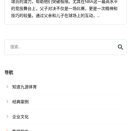
球员的潜力，帮助他们突破极限。尤其在NBA这一最高水平
的竞技舞台上，父子对决不仅是一场比赛，更是一次精神和
技巧的较量。通过父亲和儿子在球场上的互动，...
搜索...
导航
知道九游体育
经典案例
企业文化