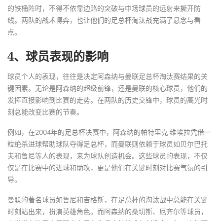
的铁桶阵时，不得不依靠边路的突破与中场球员的远射来撕开防
线。两队的战术博弈，也让他们的足总杯淘汰战充满了悬念与看
点。
4、球员表现的影响
球员个人的表现，往往是决定阿森纳与曼联足总杯淘汰赛结果的关
键因素。无论是阿森纳的超级前锋，还是曼联的核心球员，他们的
发挥直接影响到比赛的走势。在两队的历史交锋中，球员的高光时
刻总能改变比赛的节奏。
例如，在2004年的足总杯决赛中，阿森纳的帕特里克·维埃拉凭借一
粒绝杀进球帮助球队夺得足总杯，而曼联则依赖于球员如贝尔巴托
夫和鲁尼等人的表现，来为球队创造机会。这些球员的表现，不仅
仅是在比赛中的进球和助攻，更是他们在关键时刻对比赛气氛的引
导。
曼联的著名球员如鲁尼和吉格斯，在足总杯的淘汰战中总能在关键
时刻站出来，扮演英雄角色。而阿森纳的桑切斯、厄齐尔等球员，