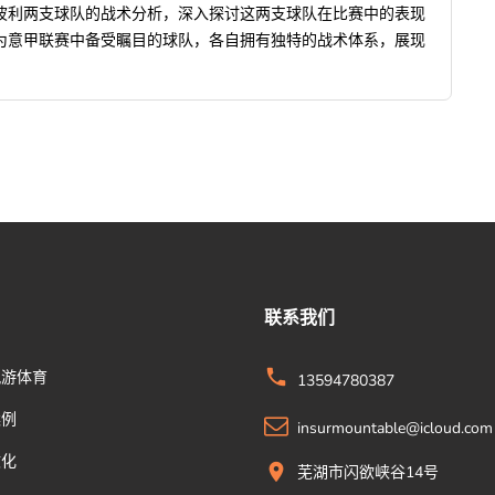
波利两支球队的战术分析，深入探讨这两支球队在比赛中的表现
为意甲联赛中备受瞩目的球队，各自拥有独特的战术体系，展现
联系我们
九游体育
13594780387
案例
insurmountable@icloud.com
文化
芜湖市闪欲峡谷14号