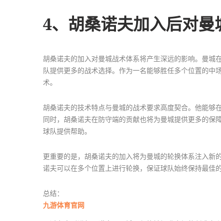
4、胡桑诺夫加入后对曼
胡桑诺夫的加入对曼城战术体系将产生深远的影响。曼城
队提供更多的战术选择。作为一名能够胜任多个位置的中
术。
胡桑诺夫的技术特点与曼城的战术要求高度契合。他能够
同时，胡桑诺夫在防守端的贡献也将为曼城提供更多的保
球队提供帮助。
更重要的是，胡桑诺夫的加入将为曼城的轮换体系注入新
诺夫可以在多个位置上进行轮换，保证球队始终保持最佳
总结：
九游体育官网