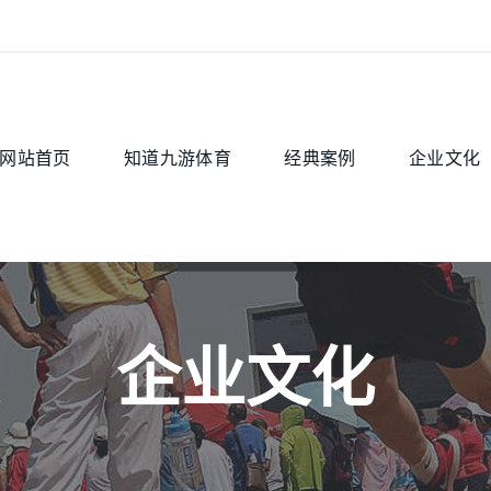
网站首页
知道九游体育
经典案例
企业文化
企业文化