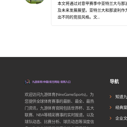
本文将通过对意甲赛季中亚特兰大与那
及未来发展展望。亚特兰大和那波利作
出不同的竞技风格。文...
导航
欢迎访问九游体育(NineGameSports)，为
知道
您提供全球体育赛事的最新、最全、最热
经典
门资讯，九游体育官网包括世界杯、五大
联赛、NBA等精彩赛事的实时报道，以及
企业
球队动态、比赛分析、球员动态等深度信