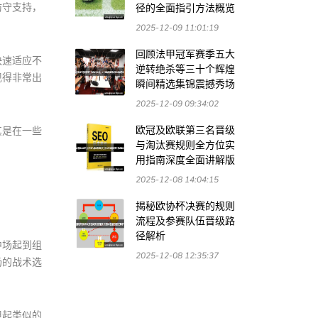
防守支持，
径的全面指引方法概览
2025-12-09 11:01:19
回顾法甲冠军赛季五大
快速适应不
逆转绝杀等三十个辉煌
现得非常出
瞬间精选集锦震撼秀场
2025-12-09 09:34:02
欧冠及欧联第三名晋级
其是在一些
与淘汰赛规则全方位实
用指南深度全面讲解版
2025-12-08 14:04:15
揭秘欧协杯决赛的规则
流程及参赛队伍晋级路
径解析
中场起到组
2025-12-08 12:35:37
场的战术选
担起类似的