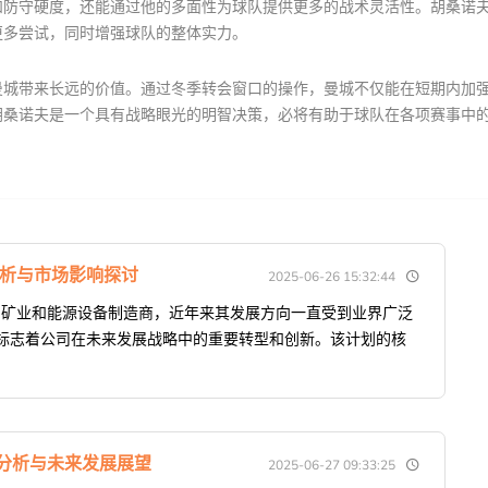
和防守硬度，还能通过他的多面性为球队提供更多的战术灵活性。胡桑诺
更多尝试，同时增强球队的整体实力。
曼城带来长远的价值。通过冬季转会窗口的操作，曼城不仅能在短期内加
胡桑诺夫是一个具有战略眼光的明智决策，必将有助于球队在各项赛事中
分析与市场影响探讨
2025-06-26 15:32:44
的建筑、矿业和能源设备制造商，近年来其发展方向一直受到业界广泛
，标志着公司在未来发展战略中的重要转型和创新。该计划的核
分析与未来发展展望
2025-06-27 09:33:25