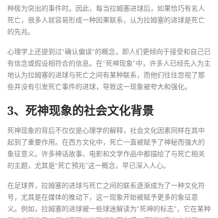
种极为突出的事件时。因此，每当拉姆塞进球后，如果恰巧有名人
死亡，很多人就容易形成一种因果联系，认为拉姆塞的进球是死亡
的先兆。
心理学上还提到过“确认偏误”的概念，即人们更倾向于接受和自己已
有信念或假设相符合的信息。在“死神现象”中，许多人已经先入为主
地认为拉姆塞的进球与死亡之间有某种联系，而他们往往忽视了那
些并没有引发死亡事件的进球，导致这一现象被夸大和强化。
3、死神现象的社会文化背景
死神现象的背后不仅仅是心理学的解释，社会文化因素同样在其中
起到了重要作用。在西方文化中，死亡一直被赋予了神秘而强大的
象征意义。许多神话故事、电影和文学作品中都描绘了与死亡相关
的主题，尤其是“死亡预兆”这一概念，早已深入人心。
在足球界，拉姆塞的进球与死亡之间的联系逐渐成为了一种文化符
号，尤其是在媒体的推动下，这一现象开始被赋予更多的象征意
义。例如，拉姆塞的进球被一些球迷解读为“死神的标志”，它在某种