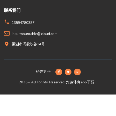
联系我们
13594780387
insurmountable@icloud.com
芜湖市闪欲峡谷14号
社交平台:
2026
- All Rights Reserved
九游体育app下载
.