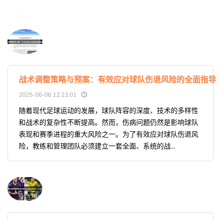
战术调整策略与预案：有效应对球队伤退风险的全面指导
2025-06-06 12:23:01
随着现代足球运动的发展，球队阵容的深度、技术的多样性
和战术的复杂性不断提高。然而，伤病问题仍然是影响球队
表现和赛季进程的重大风险之一。为了有效应对球队伤退风
险，教练和管理团队必须建立一套全面、系统的战...