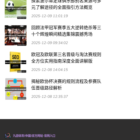
探索波尔蒂足球俱乐部别名来源与多
元了解途径的全面指引方法概览
2025-12-09 11:01:19
回顾法甲冠军赛季五大逆转绝杀等三
十个辉煌瞬间精选集锦震撼秀场
2025-12-09 09:34:02
欧冠及欧联第三名晋级与淘汰赛规则
全方位实用指南深度全面讲解版
2025-12-08 14:04:15
揭秘欧协杯决赛的规则流程及参赛队
伍晋级路径解析
2025-12-08 12:35:37