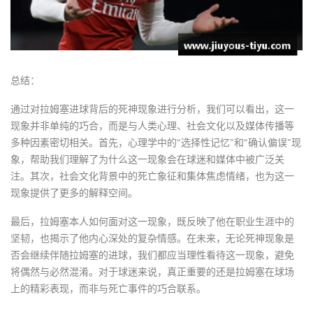
总结：
通过对拉姆塞进球背后的死神现象进行分析，我们可以看出，这一
现象并非单纯的巧合，而是与人类心理、社会文化以及媒体传播等
多种因素密切相关。首先，心理学中的“选择性记忆”和“确认偏误”现
象，帮助我们理解了为什么这一现象会在球迷和媒体中被广泛关
注。其次，社会文化背景中的死亡象征和集体焦虑情绪，也为这一
现象提供了更多的解释空间。
最后，拉姆塞本人如何面对这一现象，既反映了他在职业生涯中的
坚韧，也揭示了他内心深处的复杂情感。在未来，无论死神现象是
否会继续伴随拉姆塞的进球，我们都应当理性看待这一现象，避免
将偶然与必然混淆。对于球迷来说，真正重要的还是拉姆塞在球场
上的精彩表现，而非与死亡事件的巧合联系。