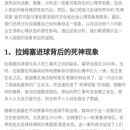
迷热议的话题；接着，分析这一现象可能存在的心理学因素，包括
人类如何看待偶然性和巧合；然后，我们将探讨足球世界中的“死神
现象”是否可能与某些更深层的文化和社会心理现象相联系；最后，
我们还将讨论拉姆塞自己如何看待这一现象，以及这对他个人的职
业生涯和心理状态的潜在影响。通过这些分析，我们希望揭示这一
令人困惑的现象背后的谜团。
1、拉姆塞进球背后的死神现象
拉姆塞的进球与名人死亡事件之间的联系，最早出现在2009年。当
时，拉姆塞在阿森纳对阵哈德斯菲尔德的比赛中打入一球，而正是
在此之后，英国著名演员帕特里克·斯图尔特去世了。这一巧合引起
了球迷和媒体的广泛关注，并迅速形成了“死神现象”的话题。随着时
间的推移，每当拉姆塞进球后，类似的死亡事件总会随之发生。很
多人认为这只是巧合，但也有不少人对此提出了质疑。
随着拉姆塞在不同赛事中的进球不断出现，媒体对于这一现象的关
注也愈加热烈。尤其是在2010年，拉姆塞打入一粒重要进球后，世
界知名的足球经理阿尔弗雷德·莱恩去世。这一事件再次加深了人们