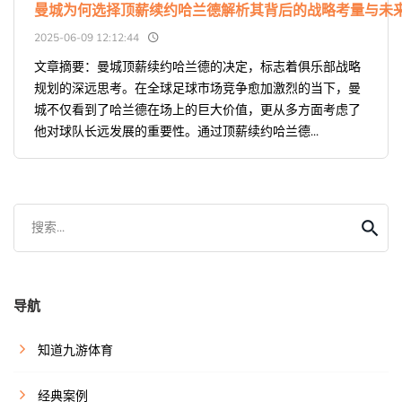
曼城为何选择顶薪续约哈兰德解析其背后的战略考量与未
2025-06-09 12:12:44
文章摘要：曼城顶薪续约哈兰德的决定，标志着俱乐部战略
规划的深远思考。在全球足球市场竞争愈加激烈的当下，曼
城不仅看到了哈兰德在场上的巨大价值，更从多方面考虑了
他对球队长远发展的重要性。通过顶薪续约哈兰德...
搜索...
导航
知道九游体育
经典案例