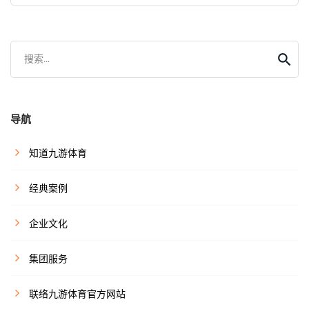
搜索...
导航
知道九游体育
经典案例
企业文化
集团服务
联络九游体育官方网站