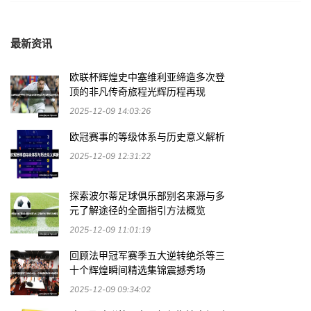
最新资讯
欧联杯辉煌史中塞维利亚缔造多次登
顶的非凡传奇旅程光辉历程再现
2025-12-09 14:03:26
欧冠赛事的等级体系与历史意义解析
2025-12-09 12:31:22
探索波尔蒂足球俱乐部别名来源与多
元了解途径的全面指引方法概览
2025-12-09 11:01:19
回顾法甲冠军赛季五大逆转绝杀等三
十个辉煌瞬间精选集锦震撼秀场
2025-12-09 09:34:02