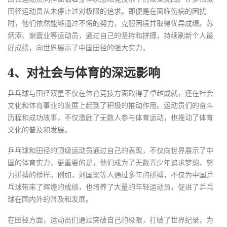
田径运动员从未停止过对极限的追求。即便是在面临伤病的困扰
时，他们依然能够通过不懈的努力，克服困境并取得优异成绩。苏
炳添、谢震业等运动员，通过自己的坚持和拼搏，持续刷新个人最
好成绩，向世界展示了中国田径的强大实力。
4、对社会与体育的深远影响
乒乓球与田径双星不仅在体育竞技方面取得了卓越成就，还在社会
文化和体育事业的发展上起到了积极的推动作用。运动员们的奋斗
历程和成功故事，不仅激励了无数人参与体育运动，也推动了体育
文化的普及和发展。
乒乓球和田径的顶级运动员通过自己的表现，不仅向世界展示了中
国的体育实力，更重要的是，他们成为了无数青少年追求梦想、努
力拼搏的榜样。例如，刘国梁等人通过多年的拼搏，不仅为中国乒
乓球带来了辉煌的成绩，也培养了大量的年轻运动员，促进了乒乓
球在国内外的普及和发展。
在田径方面，运动员们通过突破自己的极限，打破了世界纪录，为