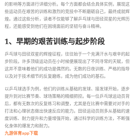
的影响等方面进行详细分析。每个方面都会结合具体实例，展现这
些运动员在艰苦的训练和激烈的竞技中不断磨砺自己，最终成就辉
煌。通过这些分析，读者不仅能够了解乒乓球与田径双星的光辉历
程，还能感受到他们在困境面前的坚韧与奋斗精神。
1、早期的艰苦训练与起步阶段
乒乓球与田径双星的辉煌征程，往往始于一个充满汗水与艰辛的起
步阶段。许多顶级运动员在小时候便展现出了不同寻常的天赋，但
这并不意味着他们的成功是偶然的。无数的日夜训练、严格的指导
以及对于技术细节的反复磨练，成为他们成功的基石。
以乒乓球选手为例，他们的训练从基础的发球、接发球开始，逐步
提升到对比赛节奏、球场策略的精细把控。每一位乒乓球运动员背
后，都有无数次的反复练习和调整，尤其是在比赛中需要对对手的
打法和心理状态做出快速反应的能力。田径运动员则多从基础的速
度训练、耐力提升和力量增强开始，通过科学的训练方法，不断强
化身体的爆发力和耐力。
九游体育app下载