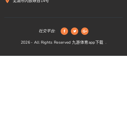
芜湖市闪欲峡谷14号
社交平台:
2026
- All Rights Reserved
九游体育app下载
.