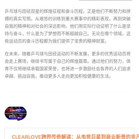
乒乓球与田径双星的辉煌征程和奋斗历程，正是他们不断努力和拼
搏的真实写照。从艰苦的训练到重大赛事中的精彩表现，再到突破
自我的精神和对社会的深远影响，他们用实际行动证明了什么是坚
持与奋斗，什么是为了梦想而不断超越自己。无论在哪个领域，这
些运动员的奋斗历程都为我们提供了宝贵的精神财富。
在未来，随着乒乓球与田径运动的不断发展，更多的优秀运动员将
会走上赛场，继续书写属于自己的辉煌篇章。通过他们的努力，体
育不仅将继续承载国家荣誉，也将进一步激励社会各界的人们追求
卓越、挑战自我，推动更多人走向更加积极健康的生活。
CLEARLOVE跨界传奇解读：从电竞巨星到商业新贵的非