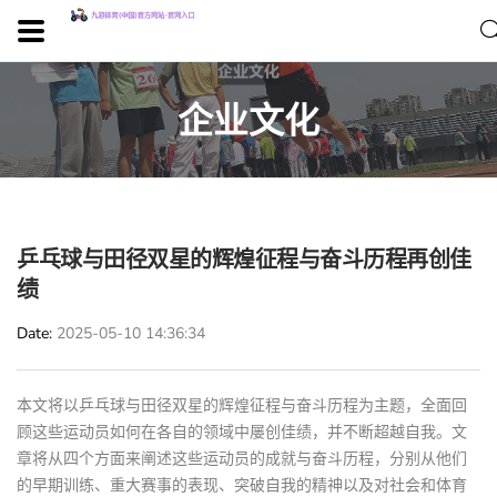
企业文化
乒乓球与田径双星的辉煌征程与奋斗历程再创佳
绩
Date
2025-05-10 14:36:34
本文将以乒乓球与田径双星的辉煌征程与奋斗历程为主题，全面回
顾这些运动员如何在各自的领域中屡创佳绩，并不断超越自我。文
章将从四个方面来阐述这些运动员的成就与奋斗历程，分别从他们
的早期训练、重大赛事的表现、突破自我的精神以及对社会和体育