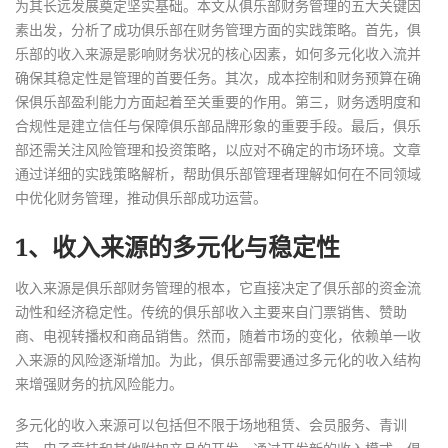
为其长远发展奠定坚实基础。本文从俱乐部财务管理的五大关键因
素出发，分析了成功俱乐部在财务管理方面的实践策略。首先，俱
乐部的收入来源是影响财务状况的核心因素，如何多元化收入流并
确保其稳定性是管理的首要任务。其次，成本控制和财务预算在确
保俱乐部盈利能力方面起着至关重要的作用。第三，财务透明度和
合规性是建立信任与保障俱乐部品牌形象的重要手段。最后，俱乐
部还需关注风险管理和投资策略，以应对不确定的市场环境。文章
通过详细的实践策略解析，帮助俱乐部管理者理解如何在不同领域
中优化财务管理，推动俱乐部成功运营。
1、收入来源的多元化与稳定性
收入来源是俱乐部财务管理的根本，它直接决定了俱乐部的资金流
动性和经济稳定性。传统的俱乐部收入主要来自门票销售、赞助
商、电视转播权和商品销售。然而，随着市场的变化，依赖单一收
入来源的风险逐渐增加。为此，俱乐部需要通过多元化的收入结构
来增强财务的抗风险能力。
多元化的收入来源可以包括但不限于场地租赁、会员服务、青训