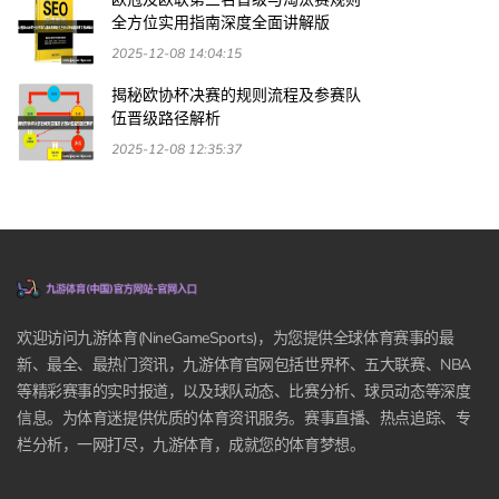
全方位实用指南深度全面讲解版
2025-12-08 14:04:15
揭秘欧协杯决赛的规则流程及参赛队
伍晋级路径解析
2025-12-08 12:35:37
欢迎访问九游体育(NineGameSports)，为您提供全球体育赛事的最
新、最全、最热门资讯，九游体育官网包括世界杯、五大联赛、NBA
等精彩赛事的实时报道，以及球队动态、比赛分析、球员动态等深度
信息。为体育迷提供优质的体育资讯服务。赛事直播、热点追踪、专
栏分析，一网打尽，九游体育，成就您的体育梦想。