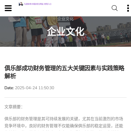
企业文化
俱乐部成功财务管理的五大关键因素与实践策略
解析
Date
2025-04-24 11:50:30
文章摘要：
俱乐部的财务管理是其可持续发展的关键，尤其在当前激烈的市场
竞争环境中，良好的财务管理不仅能确保俱乐部的稳定运营，还能