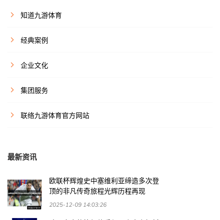
知道九游体育
经典案例
企业文化
集团服务
联络九游体育官方网站
最新资讯
欧联杯辉煌史中塞维利亚缔造多次登
顶的非凡传奇旅程光辉历程再现
2025-12-09 14:03:26