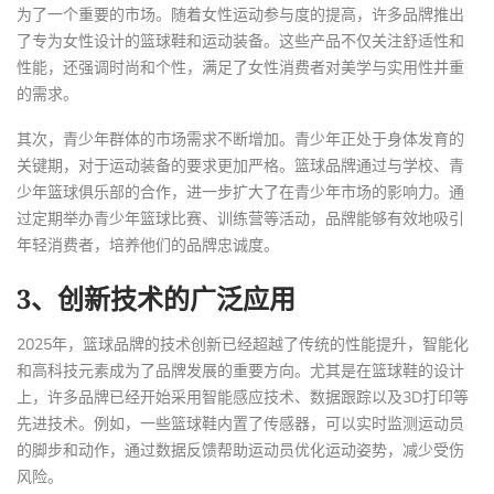
为了一个重要的市场。随着女性运动参与度的提高，许多品牌推出
了专为女性设计的篮球鞋和运动装备。这些产品不仅关注舒适性和
性能，还强调时尚和个性，满足了女性消费者对美学与实用性并重
的需求。
其次，青少年群体的市场需求不断增加。青少年正处于身体发育的
关键期，对于运动装备的要求更加严格。篮球品牌通过与学校、青
少年篮球俱乐部的合作，进一步扩大了在青少年市场的影响力。通
过定期举办青少年篮球比赛、训练营等活动，品牌能够有效地吸引
年轻消费者，培养他们的品牌忠诚度。
3、创新技术的广泛应用
2025年，篮球品牌的技术创新已经超越了传统的性能提升，智能化
和高科技元素成为了品牌发展的重要方向。尤其是在篮球鞋的设计
上，许多品牌已经开始采用智能感应技术、数据跟踪以及3D打印等
先进技术。例如，一些篮球鞋内置了传感器，可以实时监测运动员
的脚步和动作，通过数据反馈帮助运动员优化运动姿势，减少受伤
风险。