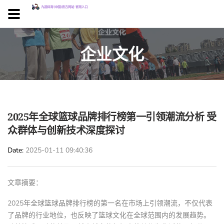
企业文化
2025年全球篮球品牌排行榜第一引领潮流分析 受
众群体与创新技术深度探讨
Date
2025-01-11 09:40:36
文章摘要：
2025年全球篮球品牌排行榜的第一名在市场上引领潮流，不仅代表
了品牌的行业地位，也反映了篮球文化在全球范围内的发展趋势。