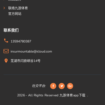
联络九游体育
官方网站
联系我们
13594780387
insurmountable@icloud.com
芜湖市闪欲峡谷14号
社交平台:
2026
- All Rights Reserved
九游体育app下载
.