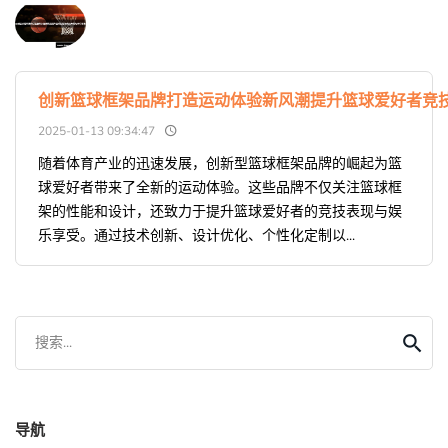
创新篮球框架品牌打造运动体验新风潮提升篮球爱好者竞
2025-01-13 09:34:47
随着体育产业的迅速发展，创新型篮球框架品牌的崛起为篮
球爱好者带来了全新的运动体验。这些品牌不仅关注篮球框
架的性能和设计，还致力于提升篮球爱好者的竞技表现与娱
乐享受。通过技术创新、设计优化、个性化定制以...
搜索...
导航