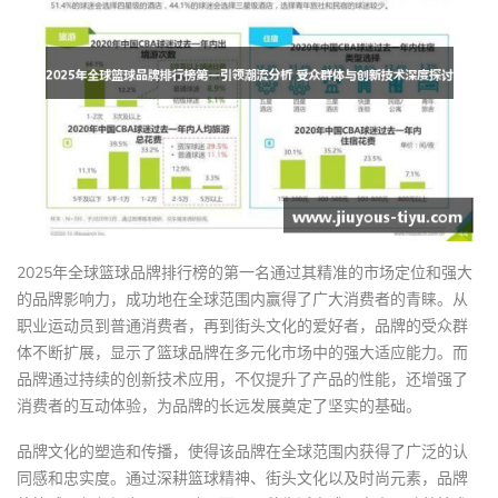
2025年全球篮球品牌排行榜的第一名通过其精准的市场定位和强大
的品牌影响力，成功地在全球范围内赢得了广大消费者的青睐。从
职业运动员到普通消费者，再到街头文化的爱好者，品牌的受众群
体不断扩展，显示了篮球品牌在多元化市场中的强大适应能力。而
品牌通过持续的创新技术应用，不仅提升了产品的性能，还增强了
消费者的互动体验，为品牌的长远发展奠定了坚实的基础。
品牌文化的塑造和传播，使得该品牌在全球范围内获得了广泛的认
同感和忠实度。通过深耕篮球精神、街头文化以及时尚元素，品牌