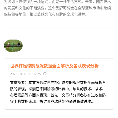
将篮球不仅仅视为一项运动，而是一种生活方式。未来，随着技术
的发展和文化的不断演变，这个品牌可能会在全球篮球市场中继续
保持领导地位，推动篮球文化和品牌的全球化进程。
世界杯足球赛战况数据全面解析及各队表现分析
2025-01-10 11:02:25
文章摘要：本文将通过世界杯足球赛的战况数据全面解析各
队的表现，探索在不同阶段的比赛中，球队的技术、战术、
心理素质等方面的表现。首先，文章将分析各队在进攻和防
守上的数据表现，探讨哪些球队能够通过高效进攻...