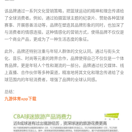
该品牌通过一系列文化营销策略，把篮球运动的精神和理念传递给
了全球消费者。例如，通过拍摄篮球主题的纪录片、赞助各种篮球
赛事、开展慈善活动等，品牌在塑造其品牌形象的同时，也加深了
与消费者的情感连接。这种情感化的营销方式，使得品牌不仅仅是
一个商业产品，更成为了一种生活态度的象征。
此外，品牌还特别注重与年轻人群体的文化认同。通过与街头文
化、音乐、时尚等元素的跨界合作，品牌使得自己不仅仅是一个体
育品牌，更是年轻人个性和潮流的一部分。品牌通过社交媒体、线
上直播、合作伙伴等多种渠道，精准地将其文化和理念传递给了全
球范围内的年轻消费者，增强了品牌的全球认同感。
总结：
九游体育app下载