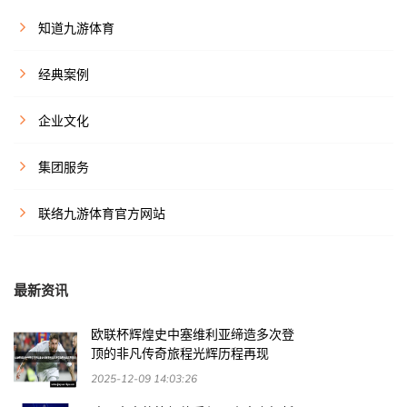
知道九游体育
经典案例
企业文化
集团服务
联络九游体育官方网站
最新资讯
欧联杯辉煌史中塞维利亚缔造多次登
顶的非凡传奇旅程光辉历程再现
2025-12-09 14:03:26