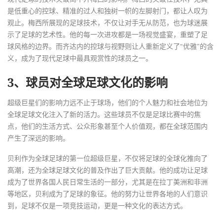
是低重心的控球、精准的过人和独树一帜的左脚射门，都让人叹为
观止。梅西所展现的足球技术，不仅让对手无从防范，也为球迷展
示了足球的艺术性。他的每一次进攻都是一场视觉盛宴，重塑了足
球风格的边界。而齐达内的控球与视野则让人重新定义了“优雅”的含
义，成为了现代足球中最具观赏性的球员之一。
3、球员对全球足球文化的影响
超级巨星们的影响力远不止于球场，他们的个人魅力和社会地位为
全球足球文化注入了新的活力。这些球员不仅是足球比赛中的焦
点，他们的生活方式、公众形象甚至个人价值观，都在全球范围内
产生了深远的影响。
贝利作为全球足球的第一位超级巨星，不仅将足球的全球化推向了
高潮，还为全球足球文化的普及作出了巨大贡献。他的成功让足球
成为了世界各国人民日常生活的一部分，尤其是在拉丁美洲和非洲
等地区，贝利成为了足球的象征。他的努力让世界各地的人们意识
到，足球不仅是一项竞技运动，更是一种文化的表达方式。