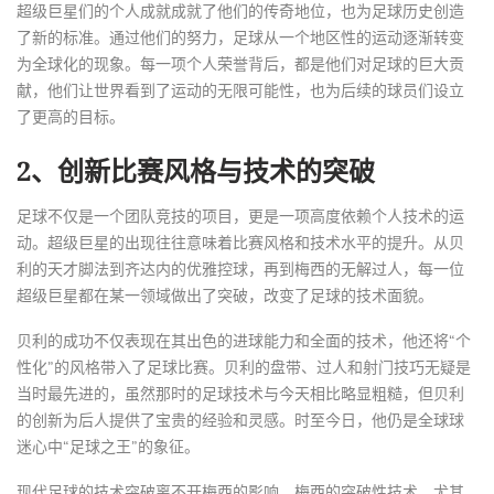
超级巨星们的个人成就成就了他们的传奇地位，也为足球历史创造
了新的标准。通过他们的努力，足球从一个地区性的运动逐渐转变
为全球化的现象。每一项个人荣誉背后，都是他们对足球的巨大贡
献，他们让世界看到了运动的无限可能性，也为后续的球员们设立
了更高的目标。
2、创新比赛风格与技术的突破
足球不仅是一个团队竞技的项目，更是一项高度依赖个人技术的运
动。超级巨星的出现往往意味着比赛风格和技术水平的提升。从贝
利的天才脚法到齐达内的优雅控球，再到梅西的无解过人，每一位
超级巨星都在某一领域做出了突破，改变了足球的技术面貌。
贝利的成功不仅表现在其出色的进球能力和全面的技术，他还将“个
性化”的风格带入了足球比赛。贝利的盘带、过人和射门技巧无疑是
当时最先进的，虽然那时的足球技术与今天相比略显粗糙，但贝利
的创新为后人提供了宝贵的经验和灵感。时至今日，他仍是全球球
迷心中“足球之王”的象征。
现代足球的技术突破离不开梅西的影响。梅西的突破性技术，尤其