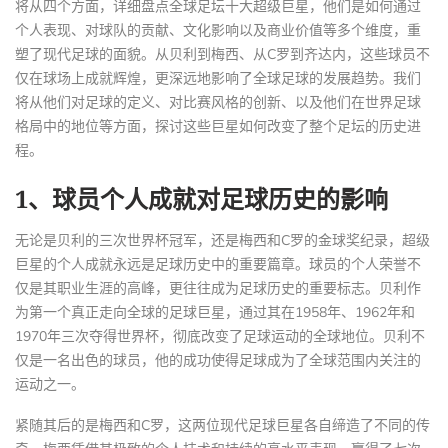
将从四个方面，详细盘点全球足坛十大超级巨星，他们是如何通过
个人表现、对球队的贡献、文化影响以及商业价值等多个维度，重
塑了现代足球的面貌。从贝利到梅西、从C罗到齐达内，这些球员不
仅在球场上成就辉煌，更深远地影响了全球足球的发展趋势。我们
将从他们对足球的定义、对比赛风格的创新、以及他们在世界足球
格局中的地位等方面，探讨这些巨星如何改变了整个足坛的历史进
程。
1、球员个人成就对足球历史的影响
无论是贝利的三次世界杯冠军，还是梅西和C罗的金球奖纪录，超级
巨星的个人成就永远是足球历史中的重要篇章。球员的个人荣誉不
仅是其职业生涯的高峰，更往往成为足球历史的重要标志。贝利作
为第一个真正走向全球的足球巨星，通过其在1958年、1962年和
1970年三次夺得世界杯，彻底改变了足球运动的全球地位。贝利不
仅是一名出色的球员，他的成功使得足球成为了全球范围内关注的
运动之一。
紧随其后的是梅西和C罗，这两位现代足球巨星各自缔造了不同的传