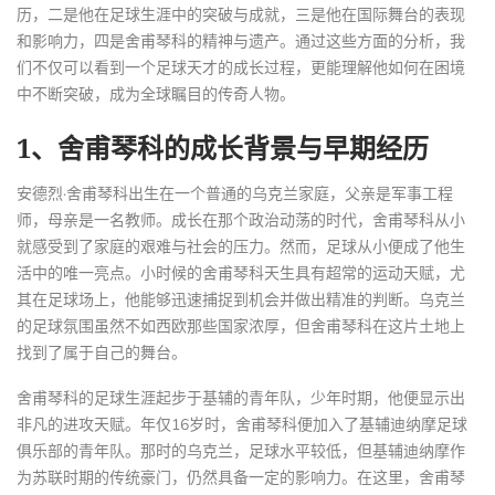
历，二是他在足球生涯中的突破与成就，三是他在国际舞台的表现
和影响力，四是舍甫琴科的精神与遗产。通过这些方面的分析，我
们不仅可以看到一个足球天才的成长过程，更能理解他如何在困境
中不断突破，成为全球瞩目的传奇人物。
1、舍甫琴科的成长背景与早期经历
安德烈·舍甫琴科出生在一个普通的乌克兰家庭，父亲是军事工程
师，母亲是一名教师。成长在那个政治动荡的时代，舍甫琴科从小
就感受到了家庭的艰难与社会的压力。然而，足球从小便成了他生
活中的唯一亮点。小时候的舍甫琴科天生具有超常的运动天赋，尤
其在足球场上，他能够迅速捕捉到机会并做出精准的判断。乌克兰
的足球氛围虽然不如西欧那些国家浓厚，但舍甫琴科在这片土地上
找到了属于自己的舞台。
舍甫琴科的足球生涯起步于基辅的青年队，少年时期，他便显示出
非凡的进攻天赋。年仅16岁时，舍甫琴科便加入了基辅迪纳摩足球
俱乐部的青年队。那时的乌克兰，足球水平较低，但基辅迪纳摩作
为苏联时期的传统豪门，仍然具备一定的影响力。在这里，舍甫琴