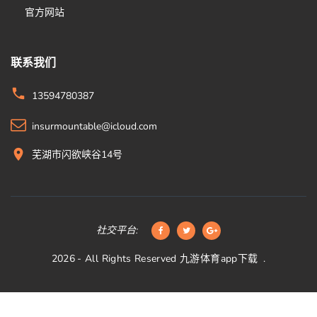
官方网站
联系我们
13594780387
insurmountable@icloud.com
芜湖市闪欲峡谷14号
社交平台:
2026
- All Rights Reserved
九游体育app下载
.