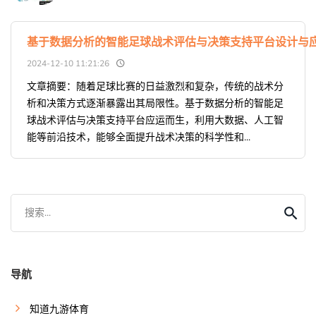
基于数据分析的智能足球战术评估与决策支持平台设计与
2024-12-10 11:21:26
文章摘要：随着足球比赛的日益激烈和复杂，传统的战术分
析和决策方式逐渐暴露出其局限性。基于数据分析的智能足
球战术评估与决策支持平台应运而生，利用大数据、人工智
能等前沿技术，能够全面提升战术决策的科学性和...
搜索...
导航
知道九游体育