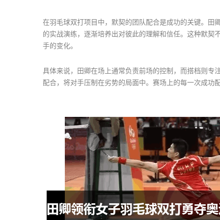
在羽毛球双打项目中，默契的团队配合是成功的关键。田
的实战演练，逐渐培养出对彼此的理解和信任。这种默契
手的变化。
具体来说，田卿在场上通常负责前场的控制，而搭档则专
配合，将对手压制在劣势的局面中。赛场上的每一次成功