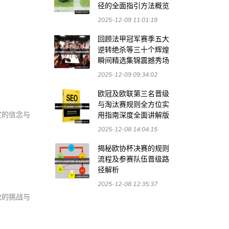
径的全面指引方法概览
2025-12-09 11:01:19
回顾法甲冠军赛季五大
逆转绝杀等三十个辉煌
瞬间精选集锦震撼秀场
2025-12-09 09:34:02
欧冠及欧联第三名晋级
与淘汰赛规则全方位实
定的信念与
用指南深度全面讲解版
2025-12-08 14:04:15
揭秘欧协杯决赛的规则
流程及参赛队伍晋级路
径解析
2025-12-08 12:35:37
数的挑战与