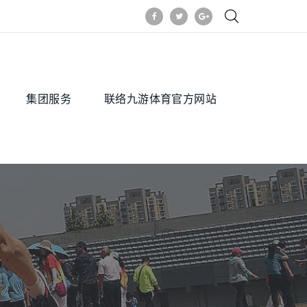
集团服务
联络九游体育官方网站