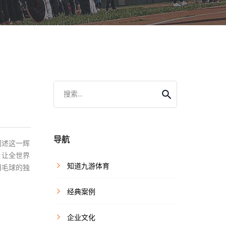
搜索...
导航
阐述这一辉
，让全世界
知道九游体育
羽毛球的独
经典案例
企业文化