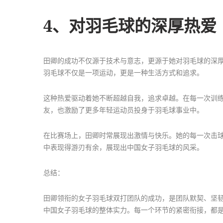
4、对羽毛球的深厚热爱
田卿的成功不仅源于技术与意志，更源于她对羽毛球的深
羽毛球不仅是一项运动，更是一种生活方式和追求。
这种热爱驱动着她不断超越自我，追求卓越。在每一次训
友，也激励了更多年轻运动员投身于羽毛球事业中。
在比赛场上，田卿时常展现出激情与快乐。她的每一次击
中表现得游刃有余，展现出中国女子羽毛球的风采。
总结：
田卿领衔的女子羽毛球双打团队的成功，是团队默契、坚
中国女子羽毛球的整体实力。每一个环节的紧密衔接，都