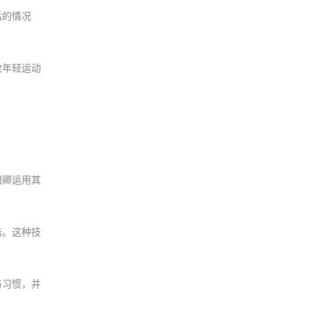
后的情况
数年轻运动
田卿运用其
击。这种技
与习惯，并