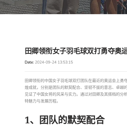
田卿领衔女子羽毛球双打勇夺奥
Date
2024-09-24 13:53:15
田卿领衔的中国女子羽毛球双打团队在最近的奥运会上勇
煌成就，分别是团队的默契配合、坚韧不拔的意志、卓越
见证了中国女将的风采与实力。通过对田卿及其搭档的分
特魅力与发展历程。
1、团队的默契配合