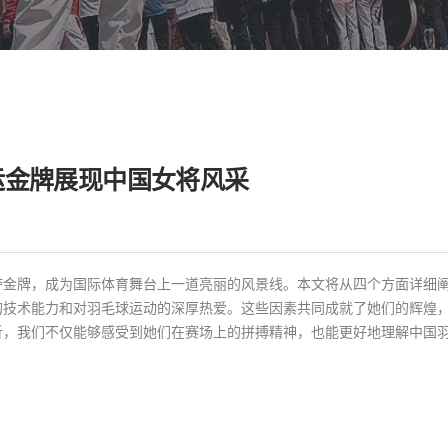
运金牌展现中国女将风采
夺金牌，成为国际体育舞台上一道亮丽的风景线。本文将从四个方面详细
的技术能力和对羽毛球运动的深厚热爱。这些因素共同成就了她们的辉煌
析，我们不仅能够感受到她们在赛场上的拼搏精神，也能更好地理解中国